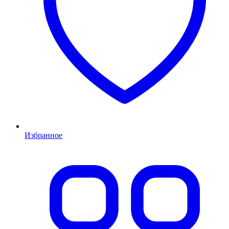
Избранное