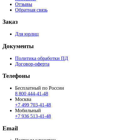
Отзывы
Обратная связь
Заказ
Для юрлиц
Документы
Политика обработки ПД
Договор-оферта
Телефоны
Бесплатный по России
8 800 444‑41‑48
Москва
+7 499 703‑41‑48
Мобильный
+7 936 513‑41‑48
Email