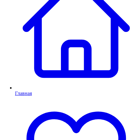
Главная