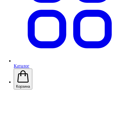
Каталог
Корзина