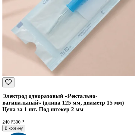
Электрод одноразовый «Ректально-
вагинальный» (длина 125 мм, диаметр 15 мм)
Цена за 1 шт. Под штекер 2 мм
240 ₽
300 ₽
В корзину