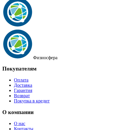
Физиосфера
Покупателям
Оплата
Доставка
Гарантия
Возврат
Покупка в кредит
О компании
О нас
Контакты