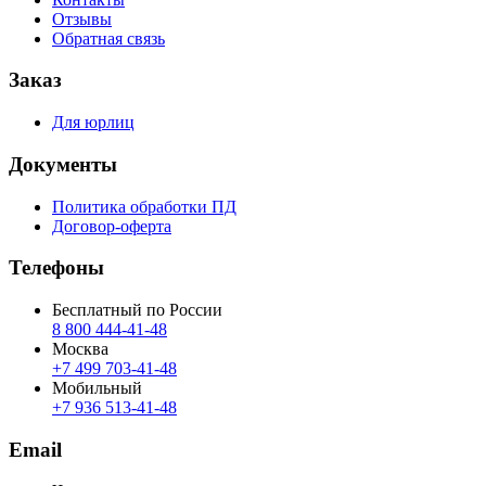
Отзывы
Обратная связь
Заказ
Для юрлиц
Документы
Политика обработки ПД
Договор-оферта
Телефоны
Бесплатный по России
8 800 444‑41‑48
Москва
+7 499 703‑41‑48
Мобильный
+7 936 513‑41‑48
Email