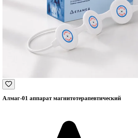
Алмаг-01 аппарат магнитотерапевтический