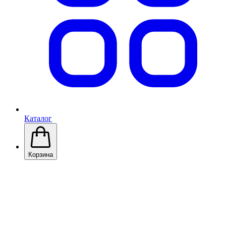
Каталог
Корзина