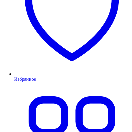
Избранное