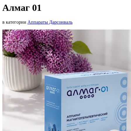
Алмаг 01
в категории
Аппараты Дарсонваль