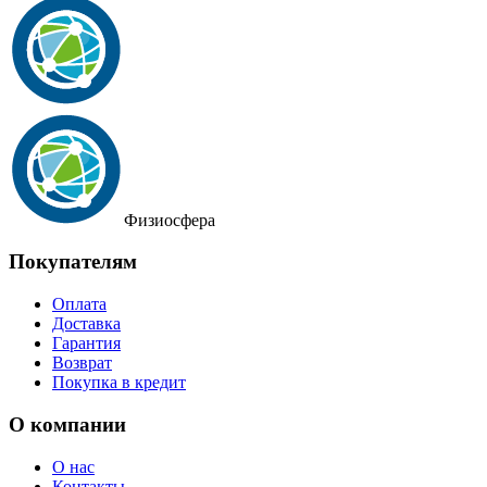
Физиосфера
Покупателям
Оплата
Доставка
Гарантия
Возврат
Покупка в кредит
О компании
О нас
Контакты