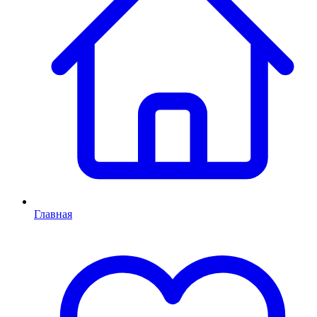
Главная