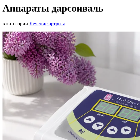
Аппараты дарсонваль
в категории
Лечение артрита