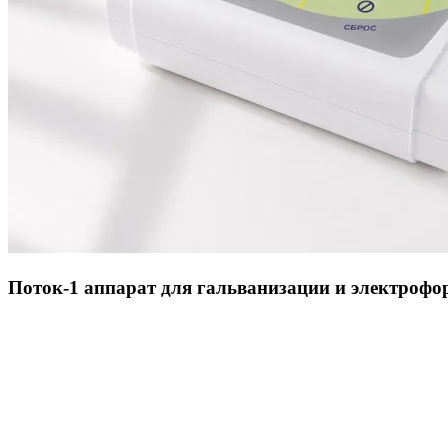
Поток-1 аппарат для гальванизации и электрофо