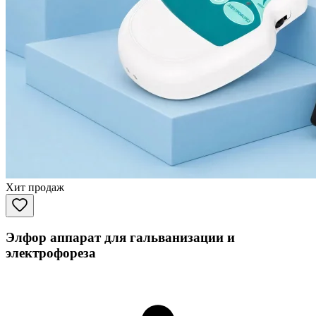
Хит продаж
Элфор аппарат для гальванизации и
электрофореза