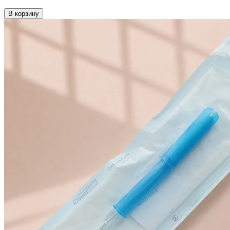
В корзину