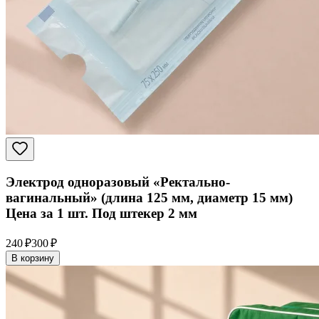
Электрод одноразовый «Ректально-
вагинальный» (длина 125 мм, диаметр 15 мм)
Цена за 1 шт. Под штекер 2 мм
240 ₽
300 ₽
В корзину