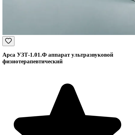
Арса УЗТ-1.01.Ф аппарат ультразвуковой
физиотерапевтический