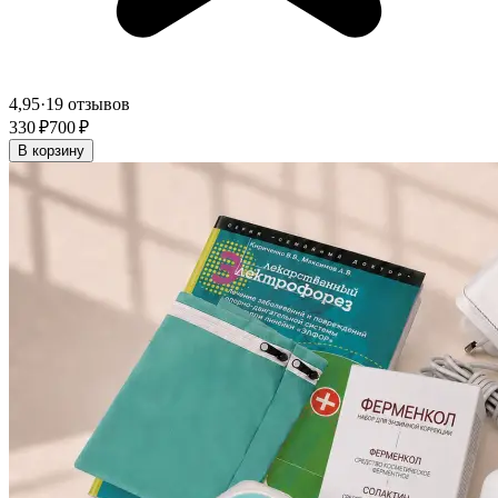
4,95
·
19 отзывов
330 ₽
700 ₽
В корзину