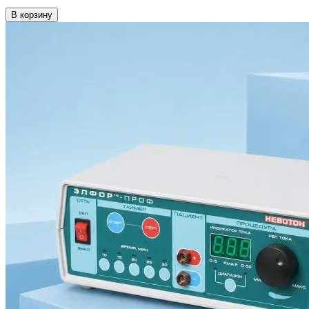
В корзину