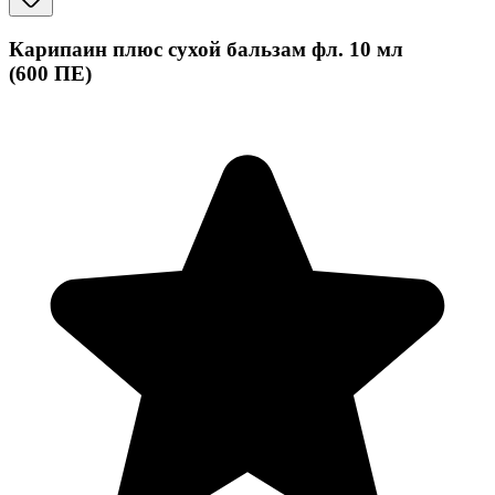
Карипаин плюс сухой бальзам фл. 10 мл
(600 ПЕ)