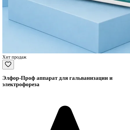
Хит продаж
Элфор-Проф аппарат для гальванизации и
электрофореза