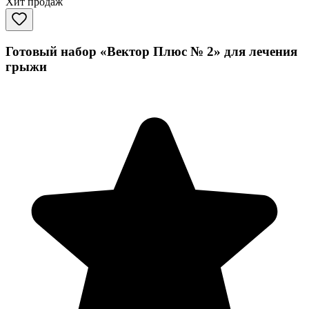
Хит продаж
Готовый набор «Вектор Плюс № 2» для лечения
грыжи