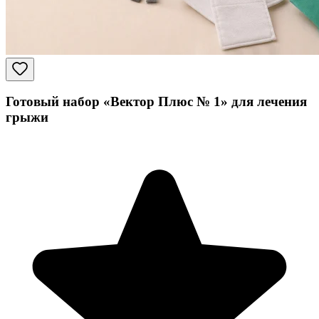
Готовый набор «Вектор Плюс № 1» для лечения
грыжи