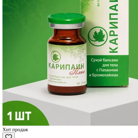
Хит продаж