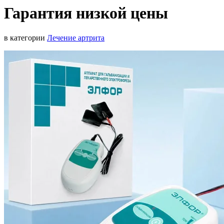
Гарантия низкой цены
в категории
Лечение артрита