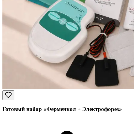
Готовый набор «Ферменкол + Электрофорез»