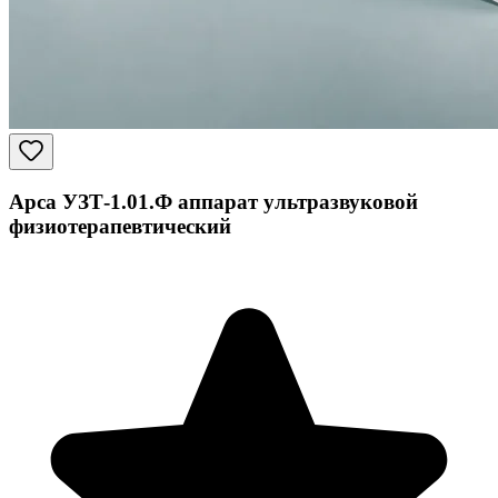
Арса УЗТ-1.01.Ф аппарат ультразвуковой
физиотерапевтический