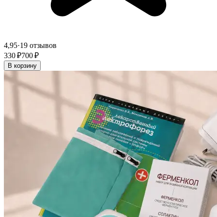
4,95
·
19 отзывов
330 ₽
700 ₽
В корзину