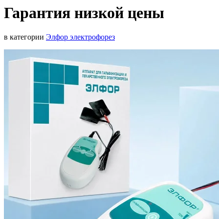
Гарантия низкой цены
в категории
Элфор электрофорез