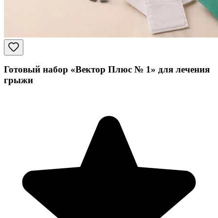
Готовый набор «Вектор Плюс № 1» для лечения
грыжи