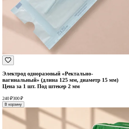
Электрод одноразовый «Ректально-
вагинальный» (длина 125 мм, диаметр 15 мм)
Цена за 1 шт. Под штекер 2 мм
240 ₽
300 ₽
В корзину