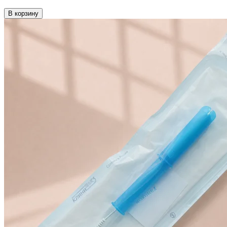
В корзину