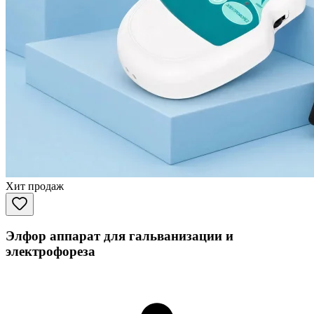
Хит продаж
Элфор аппарат для гальванизации и
электрофореза