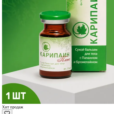
Хит продаж