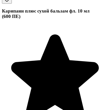
Карипаин плюс сухой бальзам фл. 10 мл
(600 ПЕ)