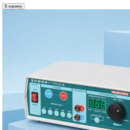
В корзину