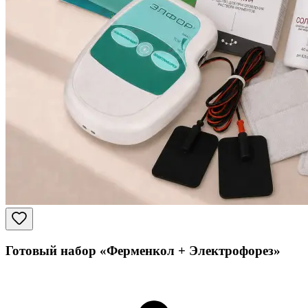
Готовый набор «Ферменкол + Электрофорез»