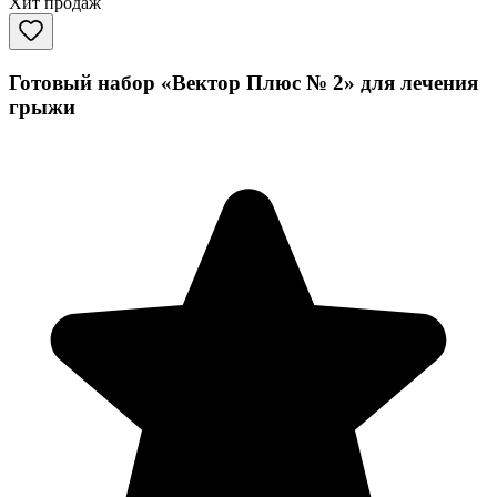
Хит продаж
Готовый набор «Вектор Плюс № 2» для лечения
грыжи