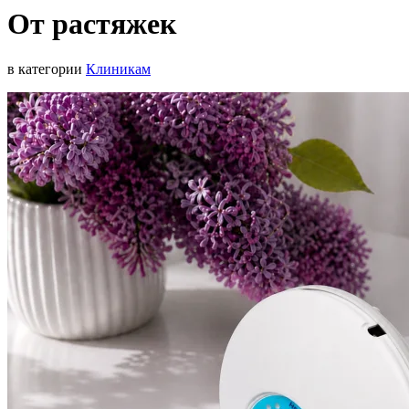
От растяжек
в категории
Клиникам