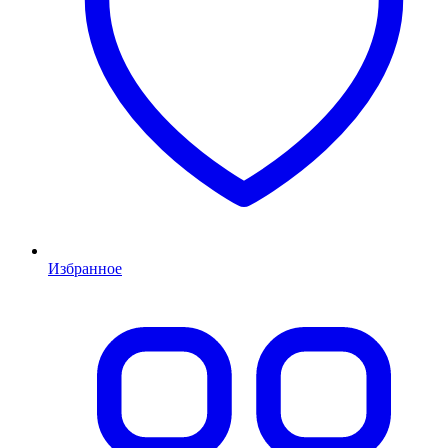
Избранное