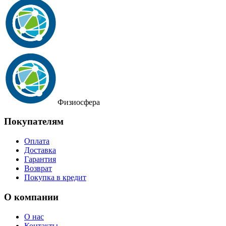
Физиосфера
Покупателям
Оплата
Доставка
Гарантия
Возврат
Покупка в кредит
О компании
О нас
Контакты