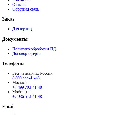
Отзывы
Обратная связь
Заказ
Для юрлиц
Документы
Политика обработки ПД
Договор-оферта
Телефоны
Бесплатный по России
8 800 444‑41‑48
Москва
+7 499 703‑41‑48
Мобильный
+7 936 513‑41‑48
Email