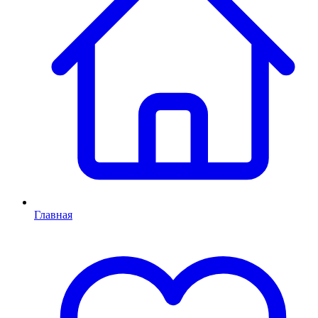
Главная