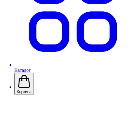
Каталог
Корзина