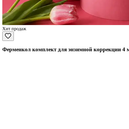
Хит продаж
Ферменкол комплект для энзимной коррекции 4 м