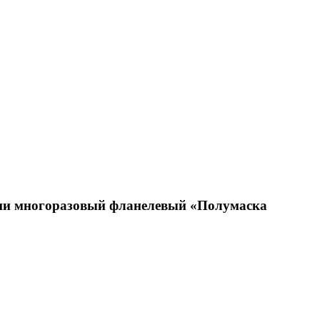
ани многоразовый фланелевый «Полумаска