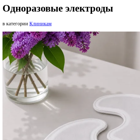
Одноразовые электроды
в категории
Клиникам