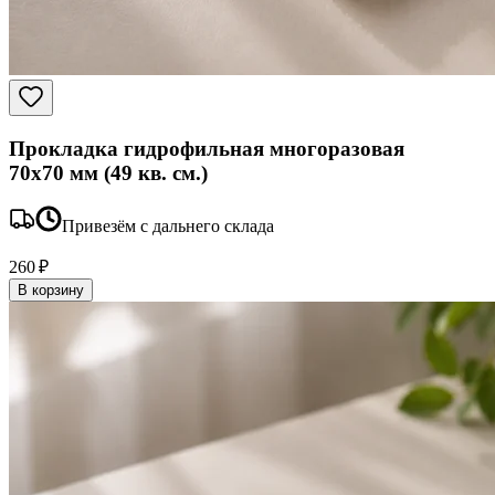
Прокладка гидрофильная многоразовая
70x70 мм (49 кв. см.)
Привезём с дальнего склада
260 ₽
В корзину