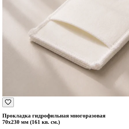
Прокладка гидрофильная многоразовая
70x230 мм (161 кв. см.)