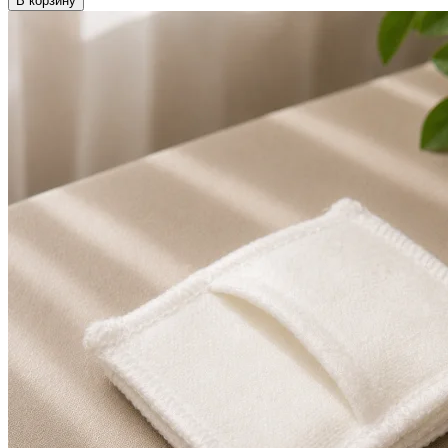
В корзину