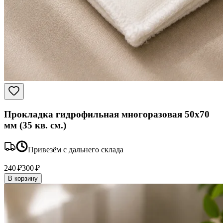
Прокладка гидрофильная многоразовая 50x70
мм (35 кв. см.)
Привезём с дальнего склада
240 ₽
300 ₽
В корзину