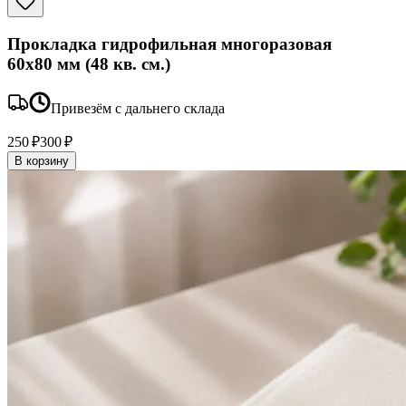
Прокладка гидрофильная многоразовая
60x80 мм (48 кв. см.)
Привезём с дальнего склада
250 ₽
300 ₽
В корзину