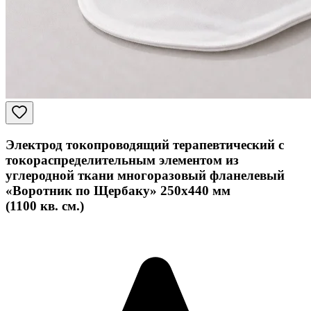
Электрод токопроводящий терапевтический с
токораспределительным элементом из
углеродной ткани многоразовый фланелевый
«Воротник по Щербаку» 250x440 мм
(1100 кв. см.)