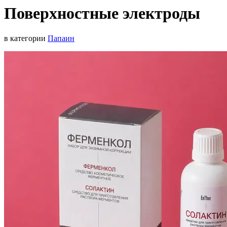
Поверхностные электроды
в категории
Папаин