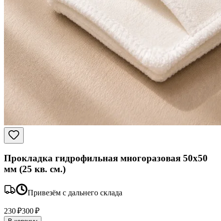
Прокладка гидрофильная многоразовая 50x50
мм (25 кв. см.)
Привезём с дальнего склада
230 ₽
300 ₽