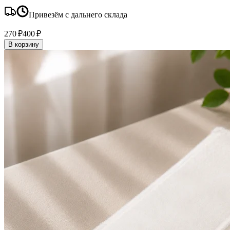
Привезём с дальнего склада
270 ₽
400 ₽
В корзину