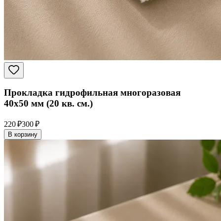
Прокладка гидрофильная многоразовая
40x50 мм (20 кв. см.)
220 ₽
300 ₽
В корзину