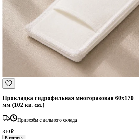
Прокладка гидрофильная многоразовая 60x170
мм (102 кв. см.)
Привезём с дальнего склада
310 ₽
В корзину