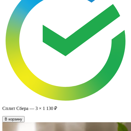
Сплит Сбера —
3
×
1 130 ₽
В корзину