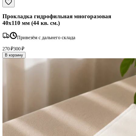
Прокладка гидрофильная многоразовая
40x110 мм (44 кв. см.)
Привезём с дальнего склада
270 ₽
300 ₽
В корзину