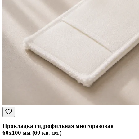
Прокладка гидрофильная многоразовая
60x100 мм (60 кв. см.)