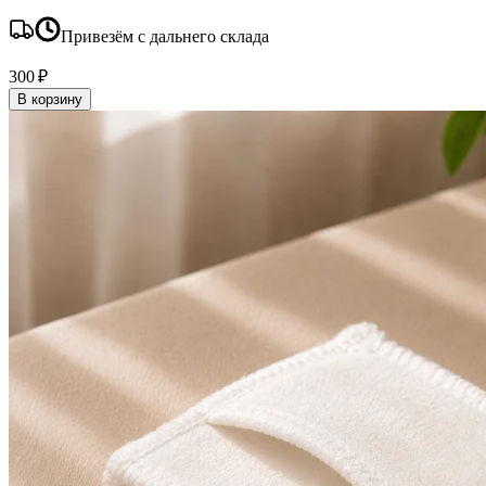
Привезём с дальнего склада
300 ₽
В корзину