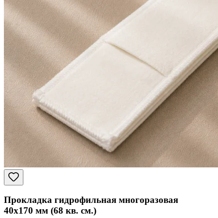
Прокладка гидрофильная многоразовая
40x170 мм (68 кв. см.)