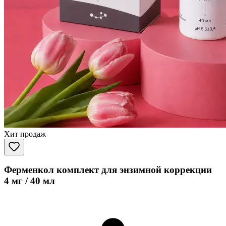
Хит продаж
Ферменкол комплект для энзимной коррекции
4 мг / 40 мл