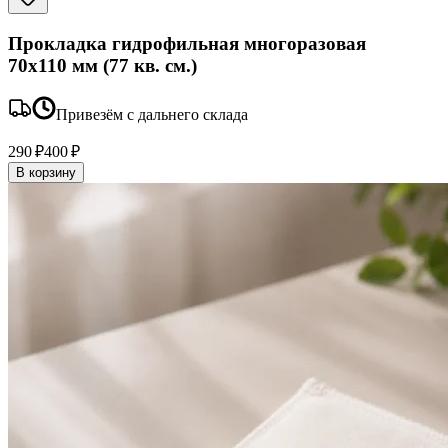
Прокладка гидрофильная многоразовая
70x110 мм (77 кв. см.)
Привезём с дальнего склада
290 ₽
400 ₽
В корзину