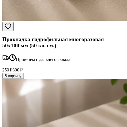
Прокладка гидрофильная многоразовая
50x100 мм (50 кв. см.)
Привезём с дальнего склада
250 ₽
300 ₽
В корзину