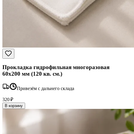
Прокладка гидрофильная многоразовая
60x200 мм (120 кв. см.)
Привезём с дальнего склада
320 ₽
В корзину