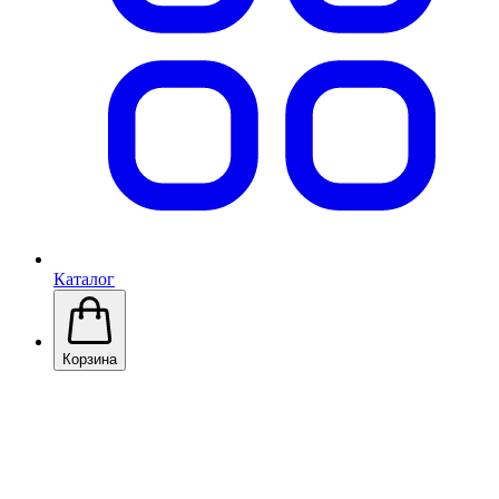
Каталог
Корзина