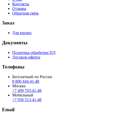
Контакты
Отзывы
Обратная связь
Заказ
Для юрлиц
Документы
Политика обработки ПД
Договор-оферта
Телефоны
Бесплатный по России
8 800 444‑41‑48
Москва
+7 499 703‑41‑48
Мобильный
+7 936 513‑41‑48
Email