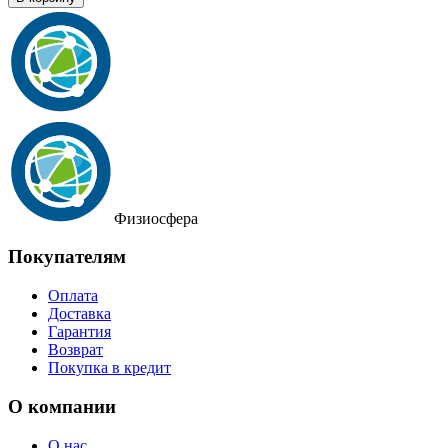
Физиосфера
Покупателям
Оплата
Доставка
Гарантия
Возврат
Покупка в кредит
О компании
О нас