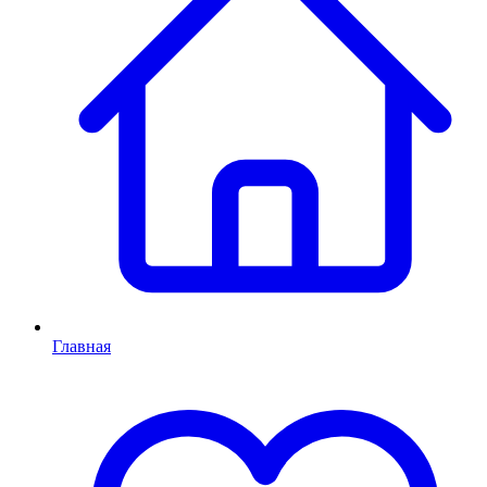
Главная