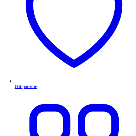
Избранное