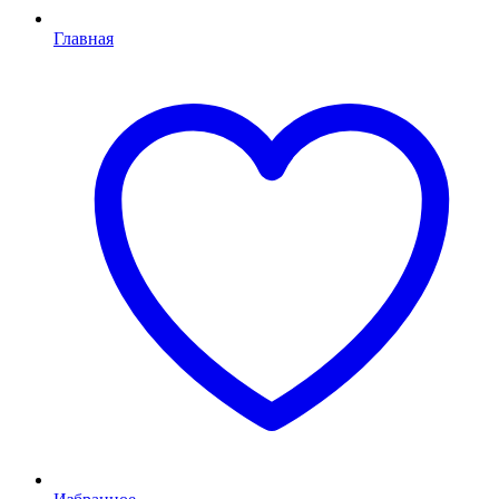
Главная