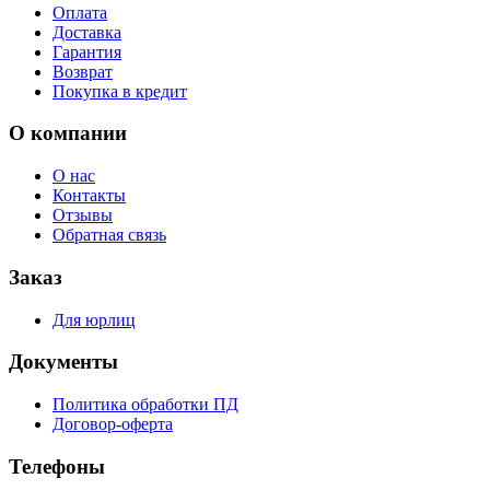
Оплата
Доставка
Гарантия
Возврат
Покупка в кредит
О компании
О нас
Контакты
Отзывы
Обратная связь
Заказ
Для юрлиц
Документы
Политика обработки ПД
Договор-оферта
Телефоны