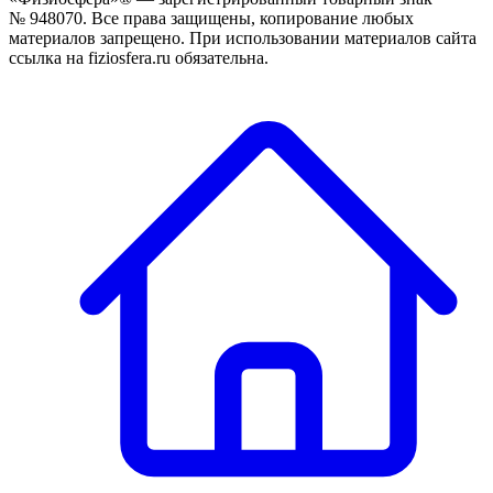
№ 948070. Все права защищены, копирование любых
материалов запрещено. При использовании материалов сайта
ссылка на fiziosfera.ru обязательна.