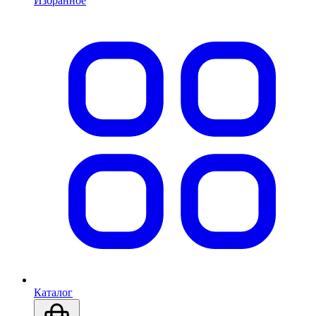
Избранное
Каталог