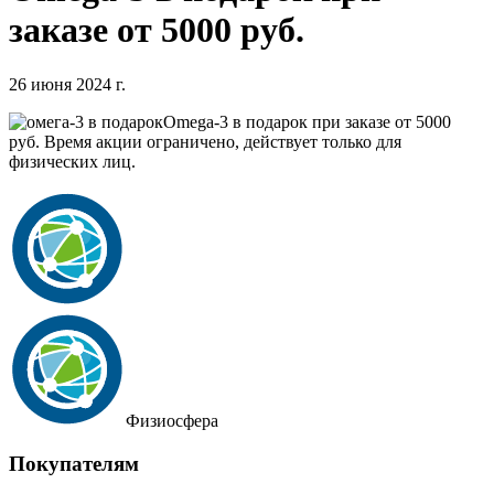
заказе от 5000 руб.
26 июня 2024 г.
Omega-3 в подарок при заказе от 5000
руб. Время акции ограничено, действует только для
физических лиц.
Физиосфера
Покупателям