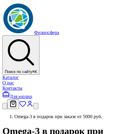
Физиосфера
Поиск по сайту
⌘
K
Каталог
О нас
Контакты
Для юрлиц
Omega-3 в подарок при заказе от 5000 руб.
Omega-3 в подарок при