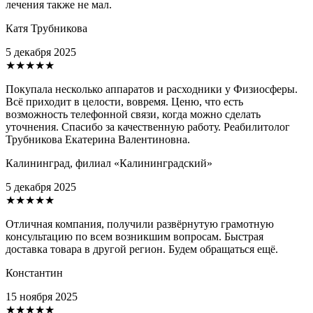
лечения также не мал.
Катя Трубникова
5 декабря 2025
★★★★★
Покупала несколько аппаратов и расходники у Физиосферы.
Всё приходит в целости, вовремя. Ценю, что есть
возможность телефонной связи, когда можно сделать
уточнения. Спасибо за качественную работу. Реабилитолог
Трубникова Екатерина Валентиновна.
Калининград, филиал «Калининградский»
5 декабря 2025
★★★★★
Отличная компания, получили развёрнутую грамотную
консультацию по всем возникшим вопросам. Быстрая
доставка товара в другой регион. Будем обращаться ещё.
Константин
15 ноября 2025
★★★★★