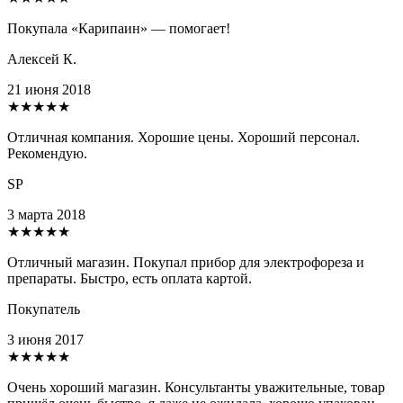
Покупала «Карипаин» — помогает!
Алексей К.
21 июня 2018
★★★★★
Отличная компания. Хорошие цены. Хороший персонал.
Рекомендую.
SP
3 марта 2018
★★★★★
Отличный магазин. Покупал прибор для электрофореза и
препараты. Быстро, есть оплата картой.
Покупатель
3 июня 2017
★★★★★
Очень хороший магазин. Консультанты уважительные, товар