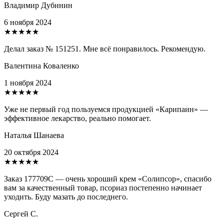
Владимир Дубинин
6 ноября 2024
★★★★★
Делал заказ № 151251. Мне всё понравилось. Рекомендую.
Валентина Коваленко
1 ноября 2024
★★★★★
Уже не первый год пользуемся продукцией «Карипаин» —
эффективное лекарство, реально помогает.
Наталья Шанаева
20 октября 2024
★★★★★
Заказ 177709С — очень хороший крем «Солипсор», спасибо
вам за качественный товар, псориаз постепенно начинает
уходить. Буду мазать до последнего.
Сергей С.