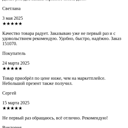
Светлана
3 мая 2025
★★★★★
Качество товара радует. Заказываю уже не первый раз и с
удовольствием рекомендую. Удобно, быстро, надёжно. Заказ
151070.
Покупатель
24 марта 2025
★★★★★
Товар приобрёл по цене ниже, чем на маркетплейсе.
Небольшой презент также получил.
Сергей
15 марта 2025
★★★★★
Не первый раз обращаюсь, всё отлично. Рекомендую!
Виктория