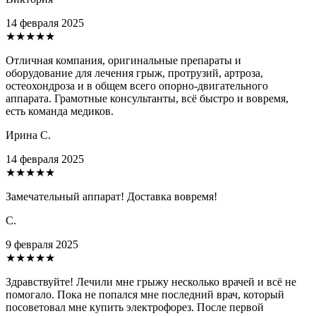
14 февраля 2025
★★★★★
Отличная компания, оригинальные препараты и
оборудование для лечения грыж, протрузий, артроза,
остеохондроза и в общем всего опорно-двигательного
аппарата. Грамотные консультанты, всё быстро и вовремя,
есть команда медиков.
Ирина С.
14 февраля 2025
★★★★★
Замечательный аппарат! Доставка вовремя!
С.
9 февраля 2025
★★★★★
Здравствуйте! Лечили мне грыжу несколько врачей и всё не
помогало. Пока не попался мне последний врач, который
посоветовал мне купить электрофорез. После первой