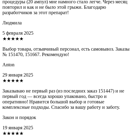
процедуры (20 ампул) мне намного стало легче. Через месяц
повторил и как и не было этой грыжи. Благодарю
разработчиков за этот препарат!
Людмила
5 февраля 2025
★★★★★
Выбор товара, отзывчивый персонал, есть самовывоз. Заказы
№ 151470, 151667. Рекомендую!
Anton
29 января 2025
★★★★★
Заказываю не первый раз (из последних заказ 151447) и не
первый год — всегда хорошо упаковано, быстро и
оперативно! Нравится большой выбор и готовые
комплексные подходы. Спасибо за вашу работу и заботу.
Закон и порядок
19 января 2025
★★★★★