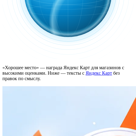
«Хорошее место»
— награда Яндекс
Карт для магазинов с
высокими оценками. Ниже
— тексты с
Яндекс
Карт
без
правок по
смыслу.