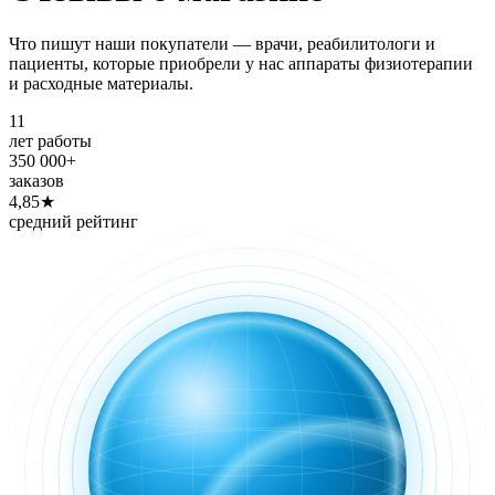
Что пишут наши покупатели
— врачи, реабилитологи и
пациенты, которые приобрели у
нас аппараты физиотерапии
и
расходные материалы.
11
лет работы
350 000+
заказов
4,85
★
средний рейтинг