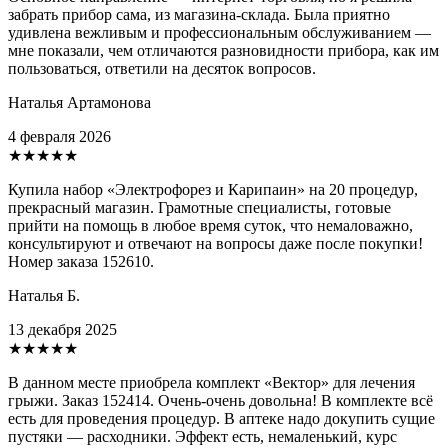
забрать прибор сама, из магазина-склада. Была приятно
удивлена вежливым и профессиональным обслуживанием —
мне показали, чем отличаются разновидности прибора, как им
пользоваться, ответили на десяток вопросов.
Наталья Артамонова
4 февраля 2026
★★★★★
Купила набор «Электрофорез и Карипаин» на 20 процедур,
прекрасный магазин. Грамотные специалисты, готовые
прийти на помощь в любое время суток, что немаловажно,
консультируют и отвечают на вопросы даже после покупки!
Номер заказа 152610.
Наталья Б.
13 декабря 2025
★★★★★
В данном месте приобрела комплект «Вектор» для лечения
грыжи. Заказ 152414. Очень-очень довольна! В комплекте всё
есть для проведения процедур. В аптеке надо докупить сущие
пустяки — расходники. Эффект есть, немаленький, курс