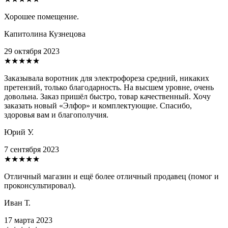
Хорошее помещение.
Капитолина Кузнецова
29 октября 2023
★★★★★
Заказывала воротник для электрофореза средний, никаких
претензий, только благодарность. На высшем уровне, очень
довольна. Заказ пришёл быстро, товар качественный. Хочу
заказать новый «Элфор» и комплектующие. Спасибо,
здоровья вам и благополучия.
Юрий У.
7 сентября 2023
★★★★★
Отличный магазин и ещё более отличный продавец (помог и
проконсультировал).
Иван Т.
17 марта 2023