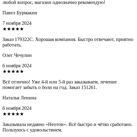
любой вопрос, магазин однозначно рекомендую!
Павел Бурмакин
7 ноября 2024
★★★★★
Заказ 179322С. Хорошая компания. Быстро отвечают, приятно
работать.
Олег Чечулин
6 ноября 2024
★★★★★
Всё отлично! Уже 4-й или 5-й раз заказываем, лечение
помогает забыть о боли на год. Заказ 151261.
Наталья Ленина
6 ноября 2024
★★★★★
Заказывала недавно «Неотон». Всё быстро и чётко сработано.
Пользуюсь с удовольствием.