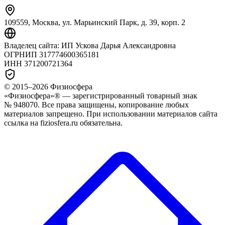
109559, Москва, ул. Марьинский Парк, д. 39, корп. 2
Владелец сайта:
ИП Ускова Дарья Александровна
ОГРНИП
317774600365181
ИНН
371200721364
© 2015–
2026
Физиосфера
«Физиосфера»® — зарегистрированный товарный знак
№ 948070. Все права защищены, копирование любых
материалов запрещено. При использовании материалов сайта
ссылка на fiziosfera.ru обязательна.