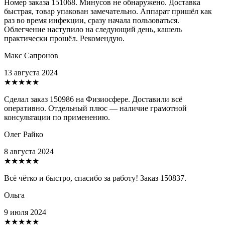
Номер заказа 151068. Минусов не обнаружено. Доставка
быстрая, товар упакован замечательно. Аппарат пришёл как
раз во время инфекции, сразу начала пользоваться.
Облегчение наступило на следующий день, кашель
практически прошёл. Рекомендую.
Макс Сапронов
13 августа 2024
★★★★★
Сделал заказ 150986 на Физиосфере. Доставили всё
оперативно. Отдельный плюс — наличие грамотной
консультации по применению.
Олег Райко
8 августа 2024
★★★★★
Всё чётко и быстро, спасибо за работу! Заказ 150837.
Ольга
9 июля 2024
★★★★★