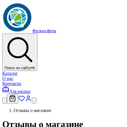
Физиосфера
Поиск по сайту
⌘
K
Каталог
О нас
Контакты
Для юрлиц
Отзывы о магазине
Отзывы о магазине