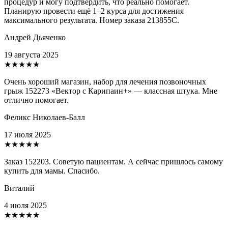
процедур и могу подтвердить, что реально помогает.
Планирую провести ещё 1–2 курса для достижения
максимального результата. Номер заказа 213855С.
Андрей Дьяченко
19 августа 2025
★★★★★
Очень хороший магазин, набор для лечения позвоночных
грыж 152273 «Вектор с Карипаин+» — классная штука. Мне
отлично помогает.
Феликс Николаев-Балл
17 июля 2025
★★★★★
Заказ 152203. Советую пациентам. А сейчас пришлось самому
купить для мамы. Спасибо.
Виталий
4 июля 2025
★★★★★