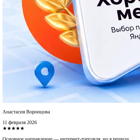
Анастасия Воронцова
11 февраля 2026
★★★★★
Основное направление — интернет-торговля, но я решила