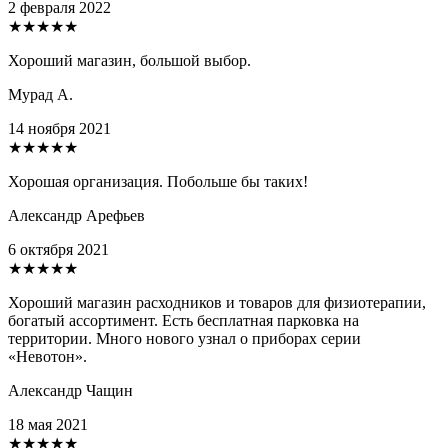
2 февраля 2022
★★★★★
Хороший магазин, большой выбор.
Мурад А.
14 ноября 2021
★★★★★
Хорошая организация. Побольше бы таких!
Александр Арефьев
6 октября 2021
★★★★★
Хороший магазин расходников и товаров для физиотерапии,
богатый ассортимент. Есть бесплатная парковка на
территории. Много нового узнал о приборах серии
«Невотон».
Александр Чащин
18 мая 2021
★★★★★