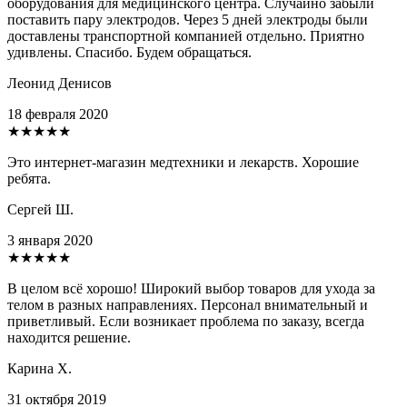
оборудования для медицинского центра. Случайно забыли
поставить пару электродов. Через 5 дней электроды были
доставлены транспортной компанией отдельно. Приятно
удивлены. Спасибо. Будем обращаться.
Леонид Денисов
18 февраля 2020
★★★★★
Это интернет-магазин медтехники и лекарств. Хорошие
ребята.
Сергей Ш.
3 января 2020
★★★★★
В целом всё хорошо! Широкий выбор товаров для ухода за
телом в разных направлениях. Персонал внимательный и
приветливый. Если возникает проблема по заказу, всегда
находится решение.
Карина Х.
31 октября 2019