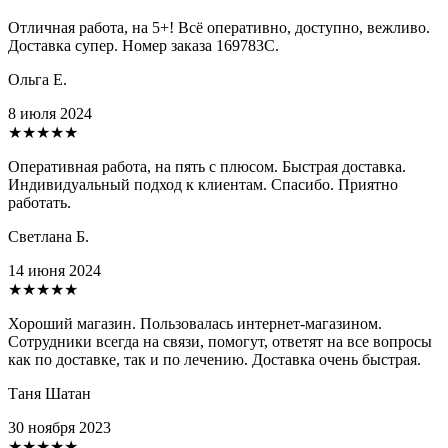
Отличная работа, на 5+! Всё оперативно, доступно, вежливо.
Доставка супер. Номер заказа 169783С.
Ольга Е.
8 июля 2024
★★★★★
Оперативная работа, на пять с плюсом. Быстрая доставка.
Индивидуальный подход к клиентам. Спасибо. Приятно
работать.
Светлана Б.
14 июня 2024
★★★★★
Хороший магазин. Пользовалась интернет-магазином.
Сотрудники всегда на связи, помогут, ответят на все вопросы
как по доставке, так и по лечению. Доставка очень быстрая.
Таня Шатан
30 ноября 2023
★★★★★