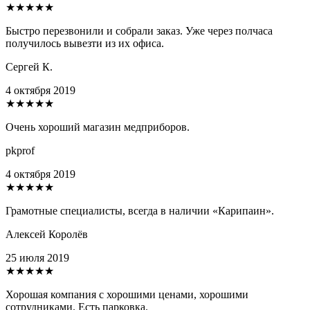
★★★★★
Быстро перезвонили и собрали заказ. Уже через полчаса
получилось вывезти из их офиса.
Сергей К.
4 октября 2019
★★★★★
Очень хороший магазин медприборов.
pkprof
4 октября 2019
★★★★★
Грамотные специалисты, всегда в наличии «Карипаин».
Алексей Королёв
25 июля 2019
★★★★★
Хорошая компания с хорошими ценами, хорошими
сотрудниками. Есть парковка.