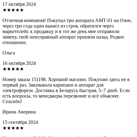
17 октября 2024
★★★★★
Отличная компания! Покупал три аппарата АМТ-01 на Озон,
через три года один вышел из строя, обратился через
маркетплейс к продавцу и в тот же день мне отправили
замену, свой неисправный аппарат приняли назад. Редкое
отношение.
Ольга
16 октября 2024
★★★★★
Номер заказа 151198. Хороший магазин. Покупаю здесь не в
первый раз. Заказывала карипаин и аппарат для
электрофореза. Доставка в Беларусь быстрая, 5–7 дней. Если
есть вопросы, то менеджеры перезвонят и всё объяснят.
Спасибо!
Ирина Аверина
15 сентября 2024
★★★★★