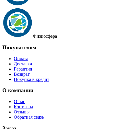
Физиосфера
Покупателям
Оплата
Доставка
Гарантия
Возврат
Покупка в кредит
О компании
О нас
Контакты
Отзывы
Обратная связь
Заказ