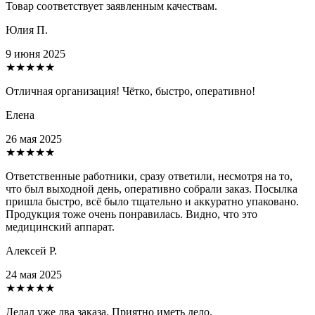
Товар соответствует заявленным качествам.
Юлия П.
9 июня 2025
★★★★★
Отличная организация! Чётко, быстро, оперативно!
Елена
26 мая 2025
★★★★★
Ответственные работники, сразу ответили, несмотря на то,
что был выходной день, оперативно собрали заказ. Посылка
пришла быстро, всё было тщательно и аккуратно упаковано.
Продукция тоже очень понравилась. Видно, что это
медицинский аппарат.
Алексей Р.
24 мая 2025
★★★★★
Делал уже два заказа. Приятно иметь дело.