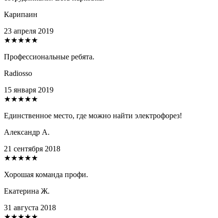
Карипаин
23 апреля 2019
★★★★★
Профессиональные ребята.
Radiosso
15 января 2019
★★★★★
Единственное место, где можно найти электрофорез!
Александр А.
21 сентября 2018
★★★★★
Хорошая команда профи.
Екатерина Ж.
31 августа 2018
★★★★★