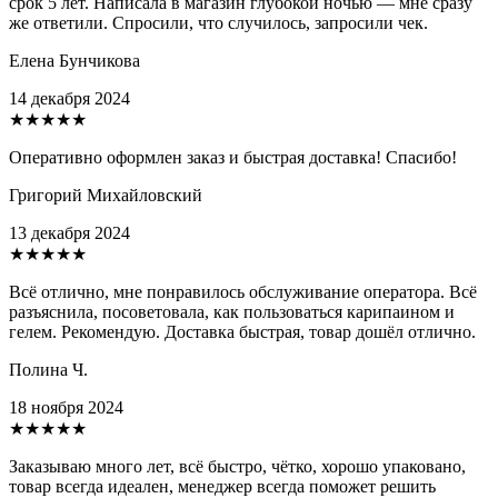
срок 5 лет. Написала в магазин глубокой ночью — мне сразу
же ответили. Спросили, что случилось, запросили чек.
Елена Бунчикова
14 декабря 2024
★★★★★
Оперативно оформлен заказ и быстрая доставка! Спасибо!
Григорий Михайловский
13 декабря 2024
★★★★★
Всё отлично, мне понравилось обслуживание оператора. Всё
разъяснила, посоветовала, как пользоваться карипаином и
гелем. Рекомендую. Доставка быстрая, товар дошёл отлично.
Полина Ч.
18 ноября 2024
★★★★★
Заказываю много лет, всё быстро, чётко, хорошо упаковано,
товар всегда идеален, менеджер всегда поможет решить