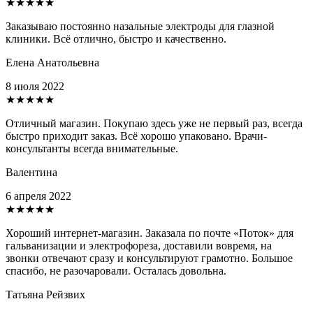
★★★★★
Заказываю постоянно назальные электроды для глазной
клиники. Всё отлично, быстро и качественно.
Елена Анатольевна
8 июля 2022
★★★★★
Отличный магазин. Покупаю здесь уже не первый раз, всегда
быстро приходит заказ. Всё хорошо упаковано. Врачи-
консультанты всегда внимательные.
Валентина
6 апреля 2022
★★★★★
Хороший интернет-магазин. Заказала по почте «Поток» для
гальванизации и электрофореза, доставили вовремя, на
звонки отвечают сразу и консультируют грамотно. Большое
спасибо, не разочаровали. Осталась довольна.
Татьяна Рейзвих