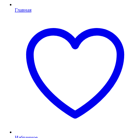
Главная
Избранное