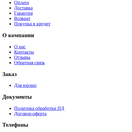
Оплата
Доставка
Гарантия
Возврат
Покупка в кредит
О компании
О нас
Контакты
Отзывы
Обратная связь
Заказ
Для юрлиц
Документы
Политика обработки ПД
Договор-оферта
Телефоны