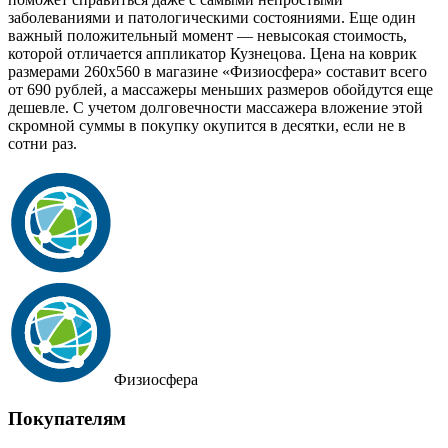
заболеваниями и патологическими состояниями. Еще один
важный положительный момент — невысокая стоимость,
которой отличается аппликатор Кузнецова. Цена на коврик
размерами 260x560 в магазине «Физиосфера» составит всего
от 690 рублей, а массажеры меньших размеров обойдутся еще
дешевле. С учетом долговечности массажера вложение этой
скромной суммы в покупку окупится в десятки, если не в
сотни раз.
Физиосфера
Покупателям