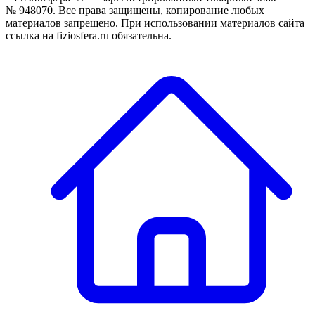
№ 948070. Все права защищены, копирование любых
материалов запрещено. При использовании материалов сайта
ссылка на fiziosfera.ru обязательна.