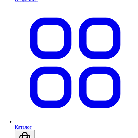
Каталог