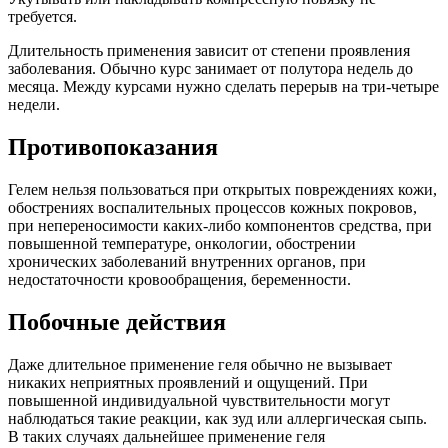
требуется.
Длительность применения зависит от степени проявления
заболевания. Обычно курс занимает от полутора недель до
месяца. Между курсами нужно сделать перерыв на три-четыре
недели.
Противопоказания
Гелем нельзя пользоваться при открытых повреждениях кожи,
обострениях воспалительных процессов кожных покровов,
при непереносимости каких-либо компонентов средства, при
повышенной температуре, онкологии, обострении
хронических заболеваний внутренних органов, при
недостаточности кровообращения, беременности.
Побочные действия
Даже длительное применение геля обычно не вызывает
никаких неприятных проявлений и ощущений. При
повышенной индивидуальной чувствительности могут
наблюдаться такие реакции, как зуд или аллергическая сыпь.
В таких случаях дальнейшее применение геля