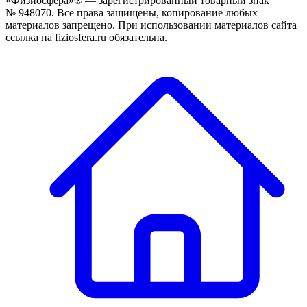
«Физиосфера»® — зарегистрированный товарный знак
№ 948070. Все права защищены, копирование любых
материалов запрещено. При использовании материалов сайта
ссылка на fiziosfera.ru обязательна.