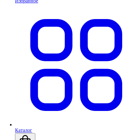
Избранное
Каталог