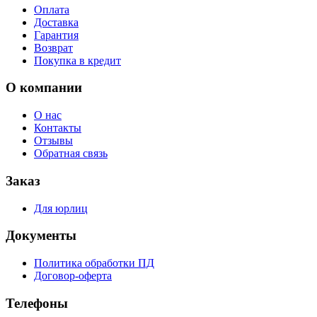
Оплата
Доставка
Гарантия
Возврат
Покупка в кредит
О компании
О нас
Контакты
Отзывы
Обратная связь
Заказ
Для юрлиц
Документы
Политика обработки ПД
Договор-оферта
Телефоны