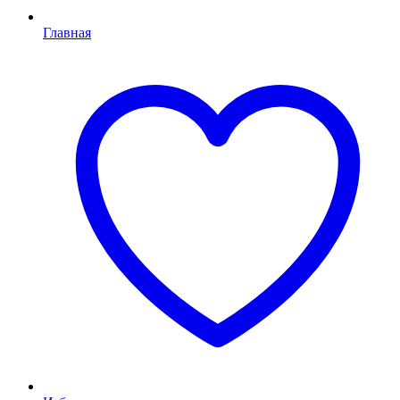
Главная