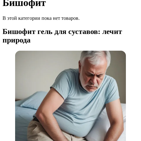
Бишофит
В этой категории пока нет товаров.
Бишофит гель для суставов: лечит
природа