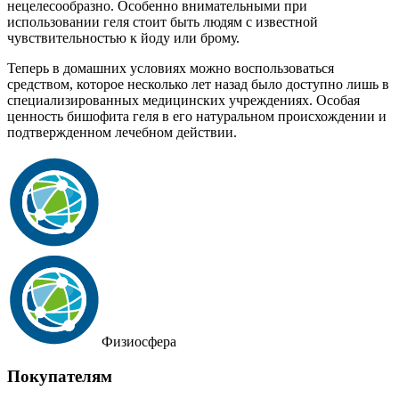
нецелесообразно. Особенно внимательными при
использовании геля стоит быть людям с известной
чувствительностью к йоду или брому.
Теперь в домашних условиях можно воспользоваться
средством, которое несколько лет назад было доступно лишь в
специализированных медицинских учреждениях. Особая
ценность бишофита геля в его натуральном происхождении и
подтвержденном лечебном действии.
Физиосфера
Покупателям