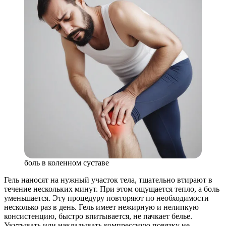
боль в коленном суставе
Гель наносят на нужный участок тела, тщательно втирают в
течение нескольких минут. При этом ощущается тепло, а боль
уменьшается. Эту процедуру повторяют по необходимости
несколько раз в день. Гель имеет нежирную и нелипкую
консистенцию, быстро впитывается, не пачкает белье.
Укутывать или накладывать компрессную повязку не