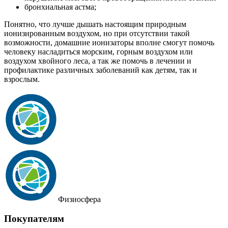
бронхиальная астма;
Понятно, что лучше дышать настоящим природным
ионизированным воздухом, но при отсутствии такой
возможности, домашние ионизаторы вполне смогут помочь
человеку насладиться морским, горным воздухом или
воздухом хвойного леса, а так же помочь в лечении и
профилактике различных заболеваний как детям, так и
взрослым.
Физиосфера
Покупателям