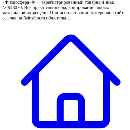
«Физиосфера»® — зарегистрированный товарный знак
№ 948070. Все права защищены, копирование любых
материалов запрещено. При использовании материалов сайта
ссылка на fiziosfera.ru обязательна.