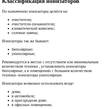
Классификация ионизаторов
По назначению ионизаторы делятся на:
очистители;
очистители-увлажнители;
климатический комплекс;
солевые лампы;
Ионизаторы так же бывают:
биполярные;
униполярные;
Рекомендуется в местах с отсутствием или минимальным
количеством техники , устанавливать ионизаторы
биполярные, а в помещениях с большим количеством
техники- ионизаторы униполярные.
Ионизаторы возможно использовать везде:
дома;
в автомобиле;
в пригородном доме;
в офисных помещениях.