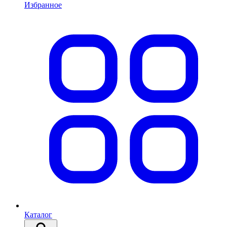
Избранное
Каталог