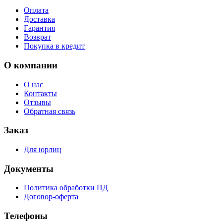
Оплата
Доставка
Гарантия
Возврат
Покупка в кредит
О компании
О нас
Контакты
Отзывы
Обратная связь
Заказ
Для юрлиц
Документы
Политика обработки ПД
Договор-оферта
Телефоны