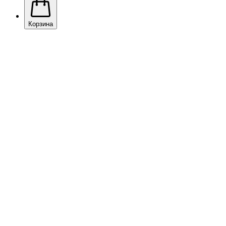
Корзина