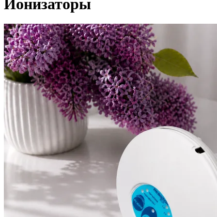
Ионизаторы