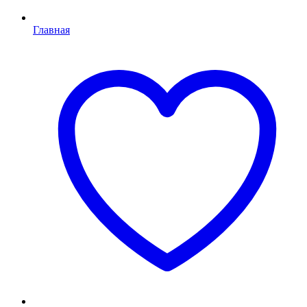
Главная