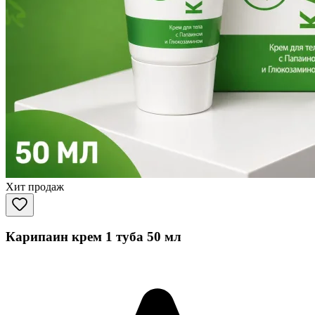
Хит продаж
Карипаин крем 1 туба 50 мл