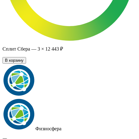
Сплит Сбера —
3
×
12 443 ₽
В корзину
Физиосфера