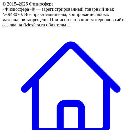
© 2015–
2026
Физиосфера
«Физиосфера»® — зарегистрированный товарный знак
№ 948070. Все права защищены, копирование любых
материалов запрещено. При использовании материалов сайта
ссылка на fiziosfera.ru обязательна.