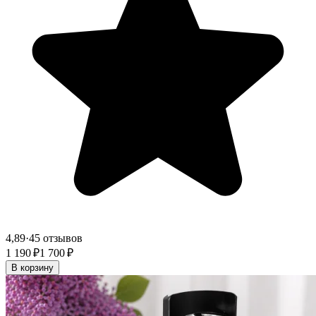
4,89
·
45 отзывов
1 190 ₽
1 700 ₽
В корзину