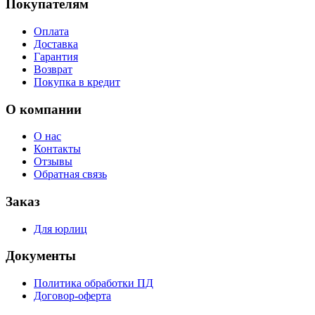
Покупателям
Оплата
Доставка
Гарантия
Возврат
Покупка в кредит
О компании
О нас
Контакты
Отзывы
Обратная связь
Заказ
Для юрлиц
Документы
Политика обработки ПД
Договор-оферта