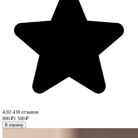
4,92
·
438 отзывов
890 ₽
1 500 ₽
В корзину