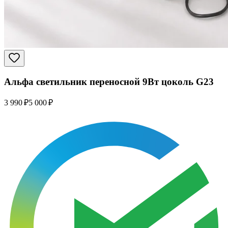
Альфа светильник переносной 9Вт цоколь G23
3 990 ₽
5 000 ₽