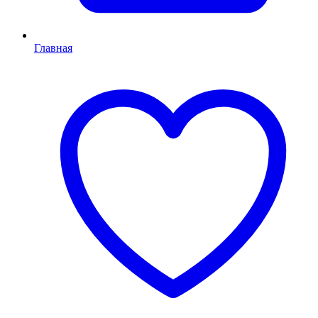
Главная