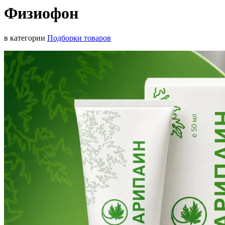
Физиофон
в категории
Подборки товаров