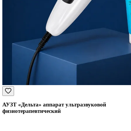
АУЗТ «Дельта» аппарат ультразвуковой
физиотерапевтический