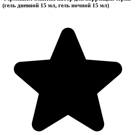
(гель дневной 15 мл, гель ночной 15 мл)