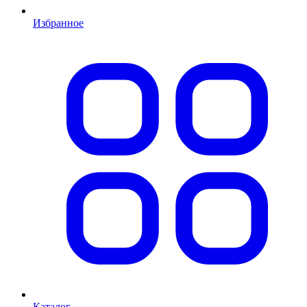
Избранное
Каталог