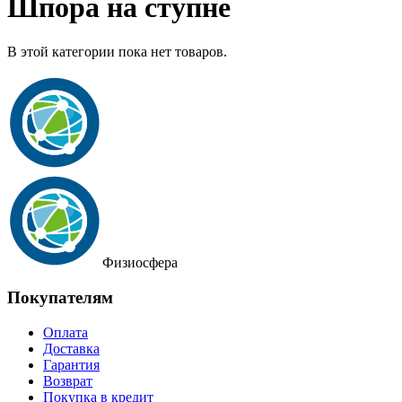
Шпора на ступне
В этой категории пока нет товаров.
Физиосфера
Покупателям
Оплата
Доставка
Гарантия
Возврат
Покупка в кредит