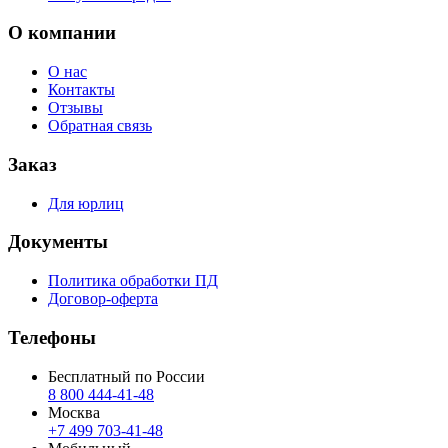
О компании
О нас
Контакты
Отзывы
Обратная связь
Заказ
Для юрлиц
Документы
Политика обработки ПД
Договор-оферта
Телефоны
Бесплатный по России
8 800 444‑41‑48
Москва
+7 499 703‑41‑48