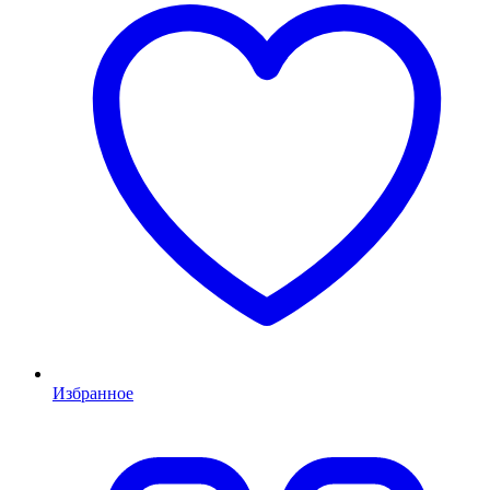
Избранное