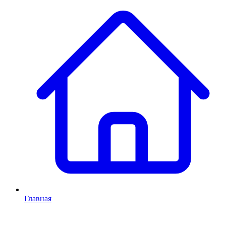
Главная