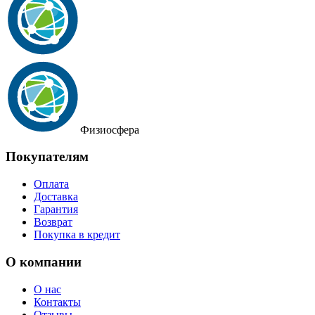
Физиосфера
Покупателям
Оплата
Доставка
Гарантия
Возврат
Покупка в кредит
О компании
О нас
Контакты
Отзывы