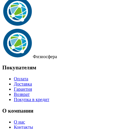
Физиосфера
Покупателям
Оплата
Доставка
Гарантия
Возврат
Покупка в кредит
О компании
О нас
Контакты