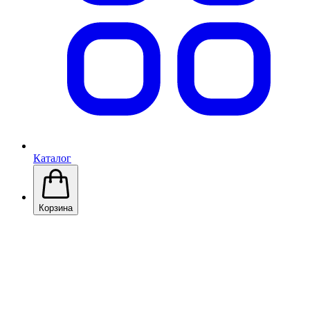
Каталог
Корзина