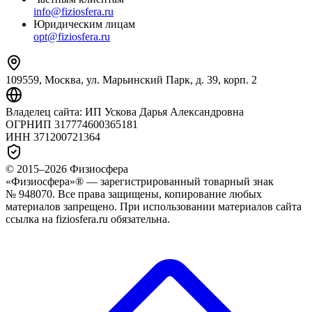
info@fiziosfera.ru
Юридическим лицам
opt@fiziosfera.ru
109559, Москва, ул. Марьинский Парк, д. 39, корп. 2
Владелец сайта:
ИП Ускова Дарья Александровна
ОГРНИП
317774600365181
ИНН
371200721364
© 2015–
2026
Физиосфера
«Физиосфера»® — зарегистрированный товарный знак
№ 948070. Все права защищены, копирование любых
материалов запрещено. При использовании материалов сайта
ссылка на fiziosfera.ru обязательна.