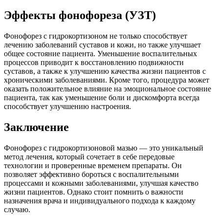
Эффекты фонофореза (УЗТ)
Фонофорез с гидрокортизоном не только способствует
лечению заболеваний суставов и кожи, но также улучшает
общее состояние пациента. Уменьшение воспалительных
процессов приводит к восстановлению подвижности
суставов, а также к улучшению качества жизни пациентов с
хроническими заболеваниями. Кроме того, процедура может
оказать положительное влияние на эмоциональное состояние
пациента, так как уменьшение боли и дискомфорта всегда
способствует улучшению настроения.
Заключение
Фонофорез с гидрокортизоновой мазью — это уникальный
метод лечения, который сочетает в себе передовые
технологии и проверенные временем препараты. Он
позволяет эффективно бороться с воспалительными
процессами и кожными заболеваниями, улучшая качество
жизни пациентов. Однако стоит помнить о важности
назначения врача и индивидуального подхода к каждому
случаю.