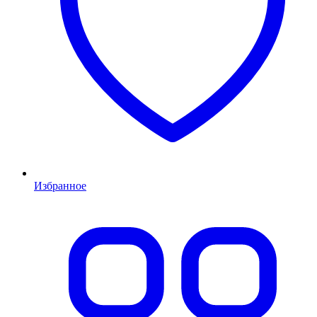
Избранное