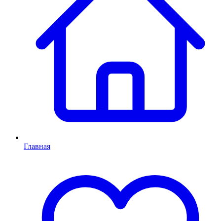
Главная