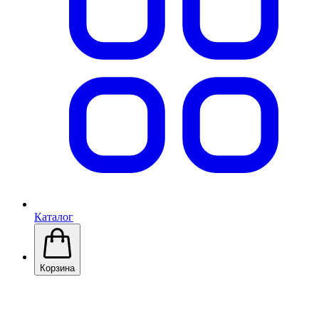
Каталог
Корзина