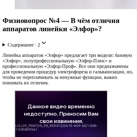
Физиовопрос №4 — В чём отличия
аппаратов линейки «Элфор»?
Содержание ·
2
Линейка аппаратов «Элфор» предлагает три модели: базовую
«Элфор», полупрофессиональную «Элфор-Плюс» и
профессиональную «Элфор-Проф». Все они предназначены
для проведения процедур электрофореза и гальванизации, но,
чтобы не переплачивать за ненужные функции, важно
понимать их отличия.