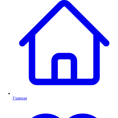
Главная