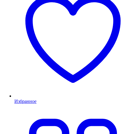
Избранное