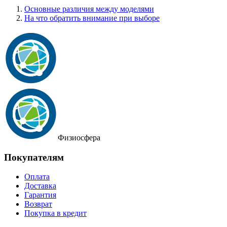
Основные различия между моделями
На что обратить внимание при выборе
Физиосфера
Покупателям
Оплата
Доставка
Гарантия
Возврат
Покупка в кредит