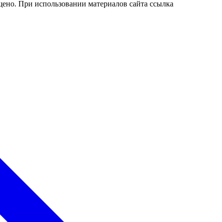
ено. При использовании материалов сайта ссылка