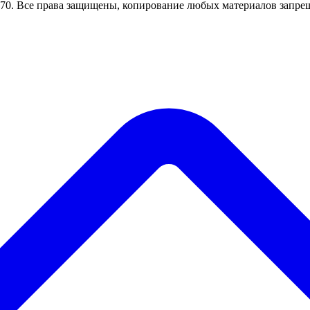
0. Все права защищены, копирование любых материалов запрещ