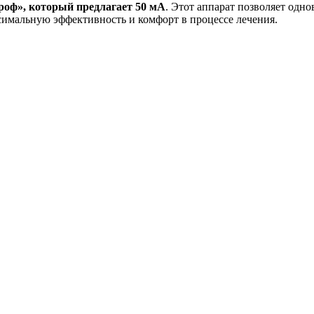
оф», который предлагает 50 мА
. Этот аппарат позволяет одн
симальную эффективность и комфорт в процессе лечения.