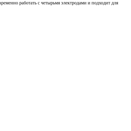
овременно работать с четырьмя электродами и подходит для