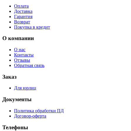
Оплата
Доставка
Гарантия
Возврат
Покупка в кредит
О компании
О нас
Контакты
Отзывы
Обратная связь
Заказ
Для юрлиц
Документы
Политика обработки ПД
Договор-оферта
Телефоны