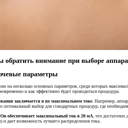
 обратить внимание при выборе аппарат
лючевые параметры
ние на несколько основных параметров, среди которых максимал
дновременно и как эффективно будет проводиться процедура.
ования заключается в их максимальном токе
. Например, аппа
Это оптимальный выбор для стандартных процедур, где необходим
Он обеспечивает максимальный ток в 20 мА
, что достаточно
) и дает возможность лучшего распределения тока.