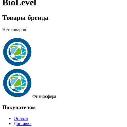
BioLevel
Товары бренда
Нет товаров.
Физиосфера
Покупателям
Оплата
Доставка