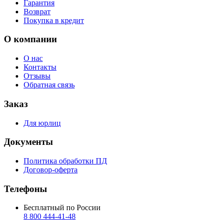
Гарантия
Возврат
Покупка в кредит
О компании
О нас
Контакты
Отзывы
Обратная связь
Заказ
Для юрлиц
Документы
Политика обработки ПД
Договор-оферта
Телефоны
Бесплатный по России
8 800 444‑41‑48