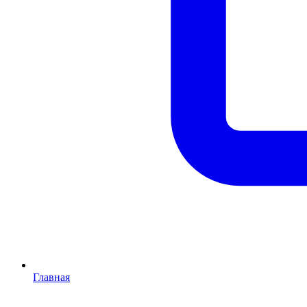
Главная