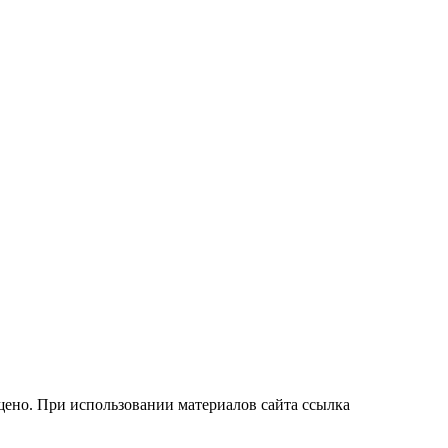
ено. При использовании материалов сайта ссылка