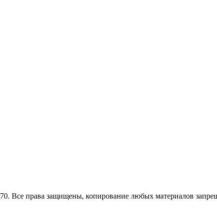
0. Все права защищены, копирование любых материалов запрещ