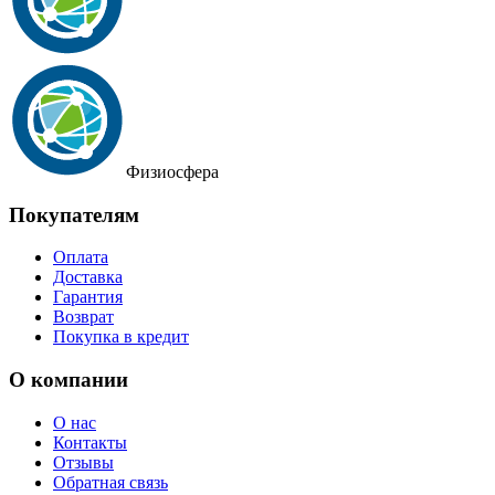
Физиосфера
Покупателям
Оплата
Доставка
Гарантия
Возврат
Покупка в кредит
О компании
О нас
Контакты
Отзывы
Обратная связь