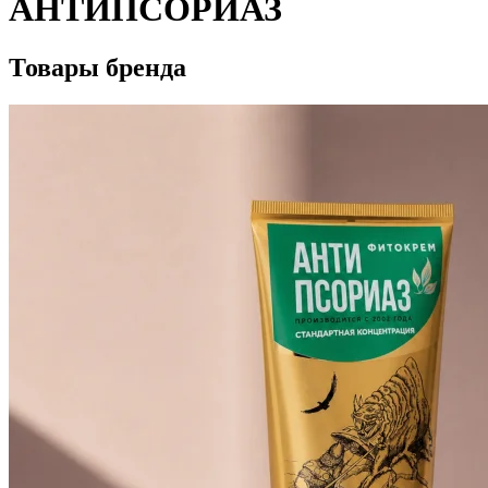
АНТИПСОРИАЗ
Товары бренда