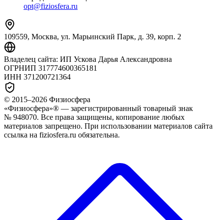
opt@fiziosfera.ru
109559, Москва, ул. Марьинский Парк, д. 39, корп. 2
Владелец сайта:
ИП Ускова Дарья Александровна
ОГРНИП
317774600365181
ИНН
371200721364
© 2015–
2026
Физиосфера
«Физиосфера»® — зарегистрированный товарный знак
№ 948070. Все права защищены, копирование любых
материалов запрещено. При использовании материалов сайта
ссылка на fiziosfera.ru обязательна.