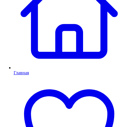
Главная