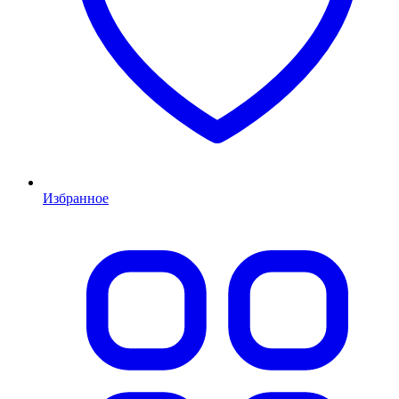
Избранное