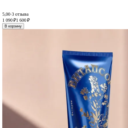
5,00
·
3 отзыва
1 090 ₽
1 600 ₽
В корзину