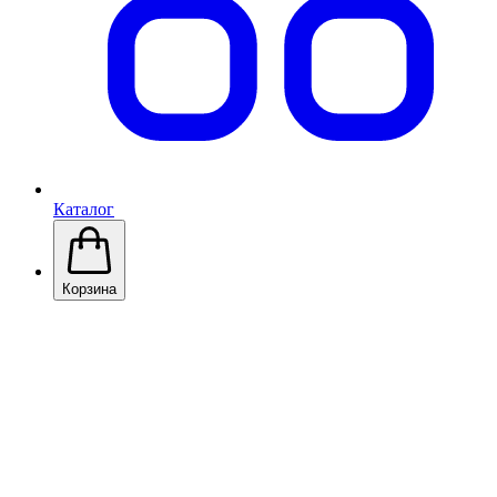
Каталог
Корзина