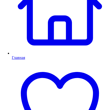
Главная