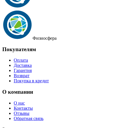
Физиосфера
Покупателям
Оплата
Доставка
Гарантия
Возврат
Покупка в кредит
О компании
О нас
Контакты
Отзывы
Обратная связь