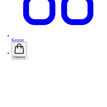
Каталог
Корзина