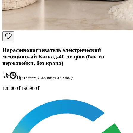
Парафинонагреватель электрический
медицинский Каскад-40 литров (бак из
нержавейки, без крана)
Привезём с дальнего склада
128 000 ₽
196 900 ₽