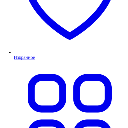
Избранное