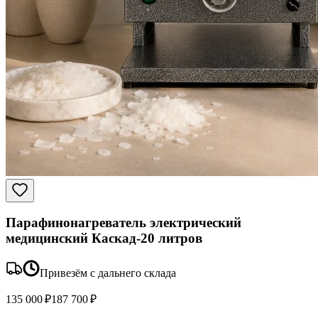
Парафинонагреватель электрический
медицинский Каскад-20 литров
Привезём с дальнего склада
135 000 ₽
187 700 ₽