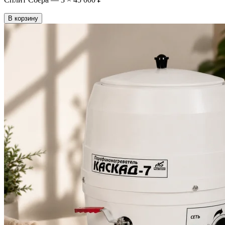
В корзину