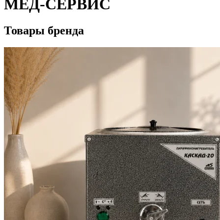
МЕД-СЕРВИС
Товары бренда