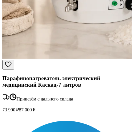
Парафинонагреватель электрический
медицинский Каскад-7 литров
Привезём с дальнего склада
73 990 ₽
87 000 ₽