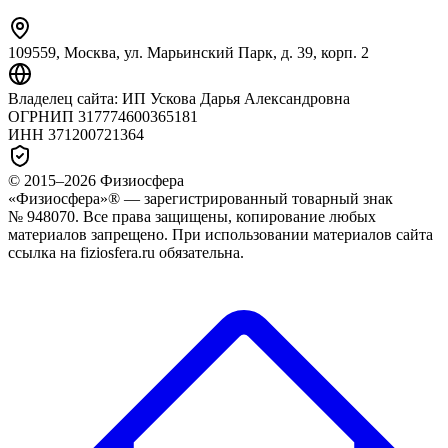
109559, Москва, ул. Марьинский Парк, д. 39, корп. 2
Владелец сайта:
ИП Ускова Дарья Александровна
ОГРНИП
317774600365181
ИНН
371200721364
© 2015–
2026
Физиосфера
«Физиосфера»® — зарегистрированный товарный знак
№ 948070. Все права защищены, копирование любых
материалов запрещено. При использовании материалов сайта
ссылка на fiziosfera.ru обязательна.