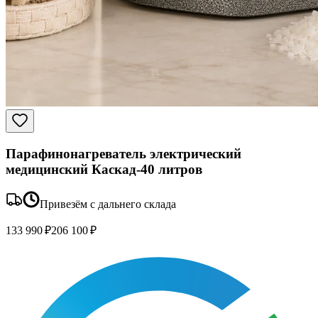
Парафинонагреватель электрический
медицинский Каскад-40 литров
Привезём с дальнего склада
133 990 ₽
206 100 ₽