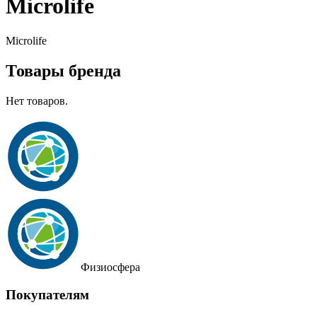
Microlife
Microlife
Товары бренда
Нет товаров.
Физиосфера
Покупателям