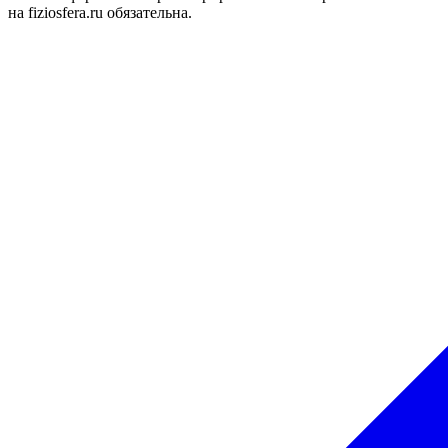
на fiziosfera.ru обязательна.