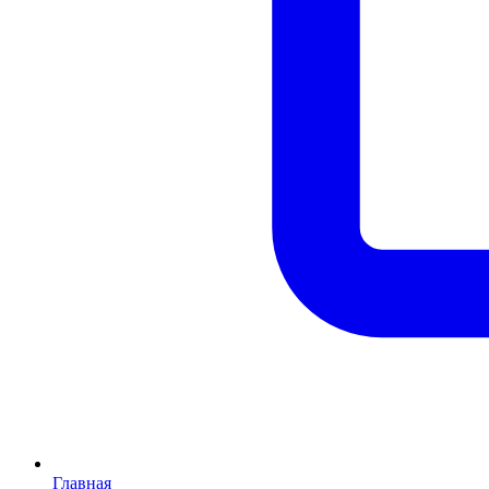
Главная