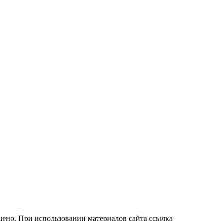
ено. При использовании материалов сайта ссылка