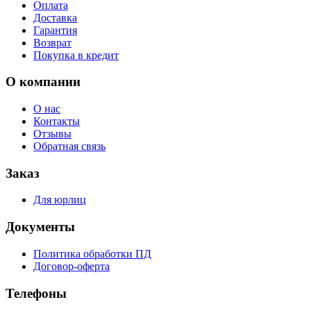
Оплата
Доставка
Гарантия
Возврат
Покупка в кредит
О компании
О нас
Контакты
Отзывы
Обратная связь
Заказ
Для юрлиц
Документы
Политика обработки ПД
Договор-оферта
Телефоны