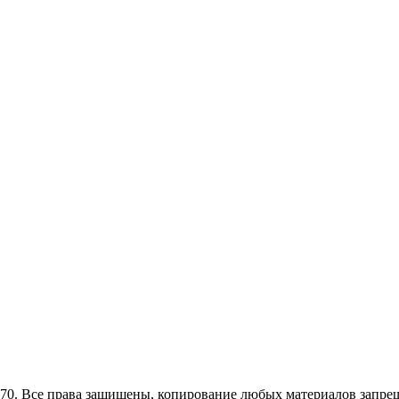
0. Все права защищены, копирование любых материалов запрещ