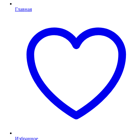
Главная
Избранное