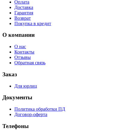
Оплата
Доставка
Гарантия
Возврат
Покупка в кредит
О компании
О нас
Контакты
Отзывы
Обратная связь
Заказ
Для юрлиц
Документы
Политика обработки ПД
Договор-оферта
Телефоны