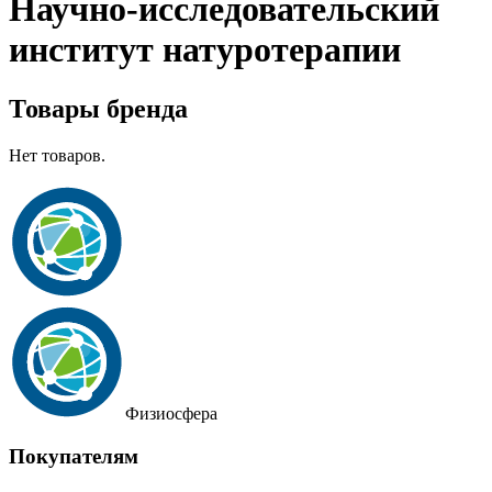
Научно-исследовательский
институт натуротерапии
Товары бренда
Нет товаров.
Физиосфера
Покупателям