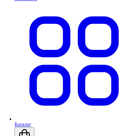
Каталог