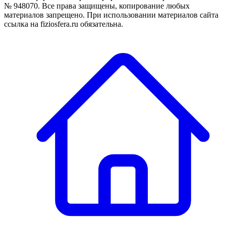
№ 948070. Все права защищены, копирование любых
материалов запрещено. При использовании материалов сайта
ссылка на fiziosfera.ru обязательна.