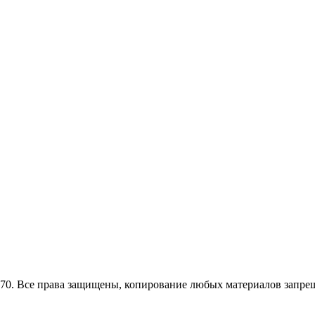
0. Все права защищены, копирование любых материалов запрещ