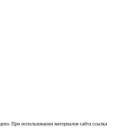
ено. При использовании материалов сайта ссылка