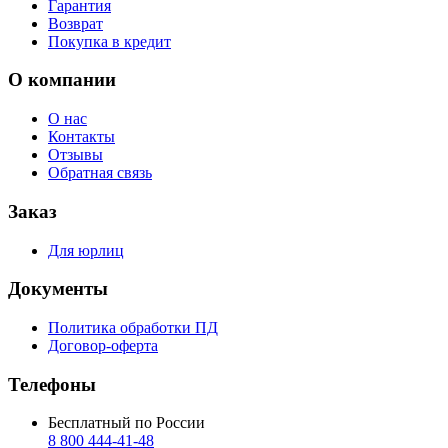
Гарантия
Возврат
Покупка в кредит
О компании
О нас
Контакты
Отзывы
Обратная связь
Заказ
Для юрлиц
Документы
Политика обработки ПД
Договор-оферта
Телефоны
Бесплатный по России
8 800 444‑41‑48