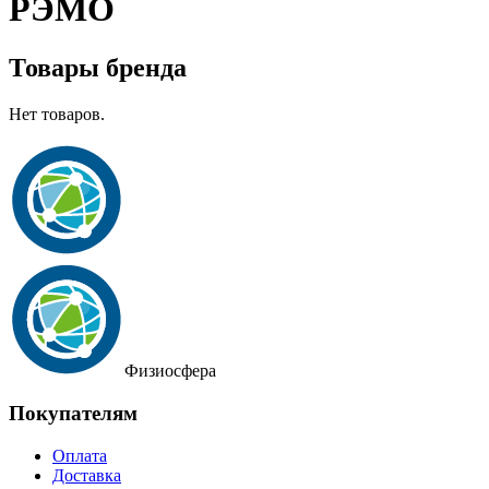
РЭМО
Товары бренда
Нет товаров.
Физиосфера
Покупателям
Оплата
Доставка