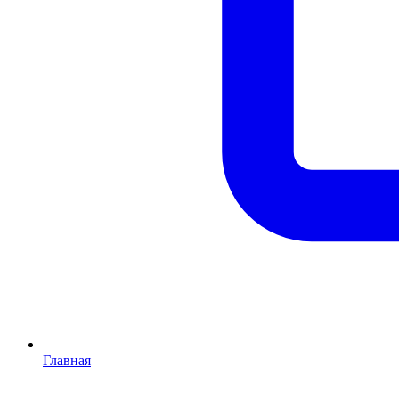
Главная