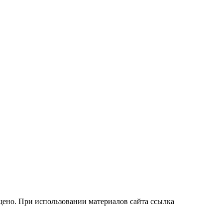
ено. При использовании материалов сайта ссылка