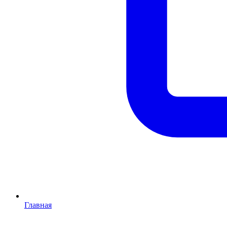
Главная