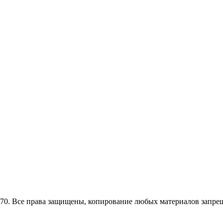
0. Все права защищены, копирование любых материалов запрещ