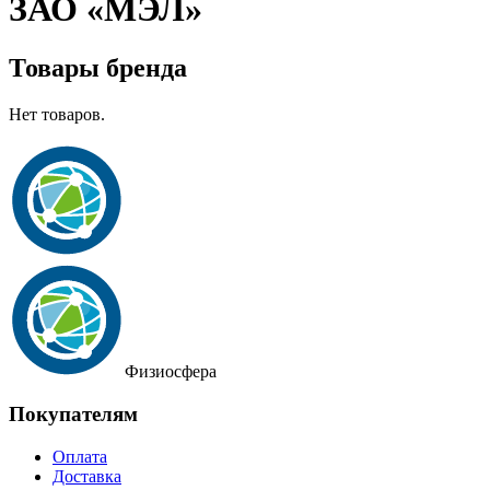
ЗАО «МЭЛ»
Товары бренда
Нет товаров.
Физиосфера
Покупателям
Оплата
Доставка