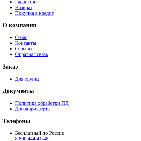
Гарантия
Возврат
Покупка в кредит
О компании
О нас
Контакты
Отзывы
Обратная связь
Заказ
Для юрлиц
Документы
Политика обработки ПД
Договор-оферта
Телефоны
Бесплатный по России
8 800 444‑41‑48