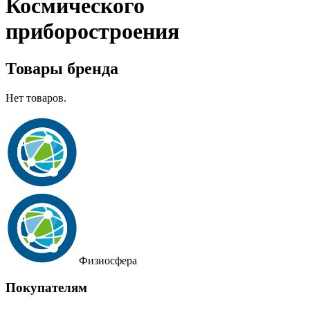
Космического
приборостроения
Товары бренда
Нет товаров.
Физиосфера
Покупателям