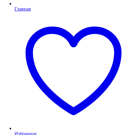
Главная
Избранное