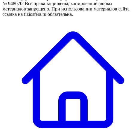
№ 948070. Все права защищены, копирование любых
материалов запрещено. При использовании материалов сайта
ссылка на fiziosfera.ru обязательна.