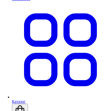
Каталог