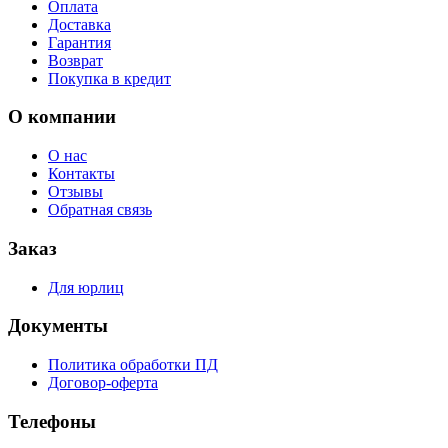
Оплата
Доставка
Гарантия
Возврат
Покупка в кредит
О компании
О нас
Контакты
Отзывы
Обратная связь
Заказ
Для юрлиц
Документы
Политика обработки ПД
Договор-оферта
Телефоны