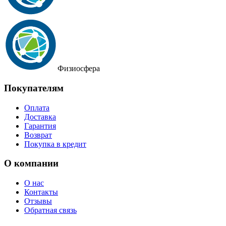
Физиосфера
Покупателям
Оплата
Доставка
Гарантия
Возврат
Покупка в кредит
О компании
О нас
Контакты
Отзывы
Обратная связь