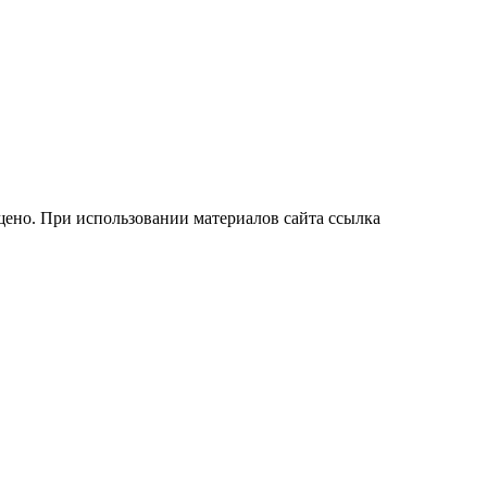
ено. При использовании материалов сайта ссылка