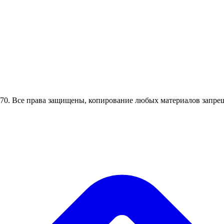
0. Все права защищены, копирование любых материалов запрещ