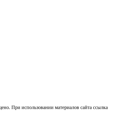
ено. При использовании материалов сайта ссылка