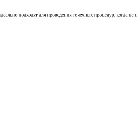
 идеально подходят для проведения точечных процедур, когда не