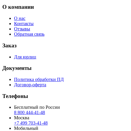
О компании
О нас
Контакты
Отзывы
Обратная связь
Заказ
Для юрлиц
Документы
Политика обработки ПД
Договор-оферта
Телефоны
Бесплатный по России
8 800 444‑41‑48
Москва
+7 499 703‑41‑48
Мобильный