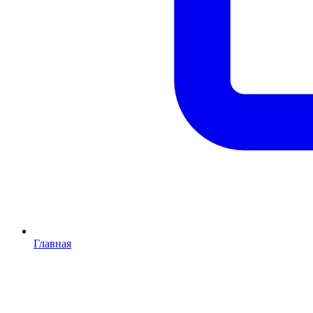
Главная