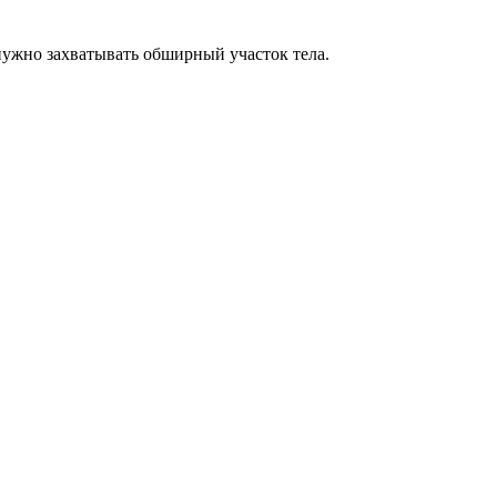
 нужно захватывать обширный участок тела.