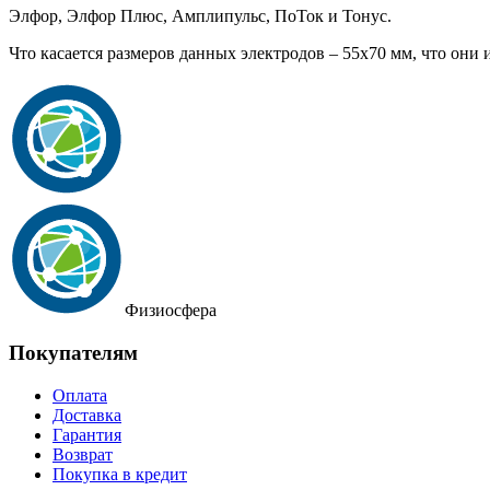
Элфор, Элфор Плюс, Амплипульс, ПоТок и Тонус.
Что касается размеров данных электродов – 55х70 мм, что они
Физиосфера
Покупателям
Оплата
Доставка
Гарантия
Возврат
Покупка в кредит