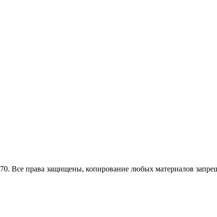
0. Все права защищены, копирование любых материалов запрещ