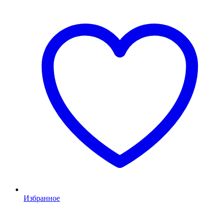
Избранное