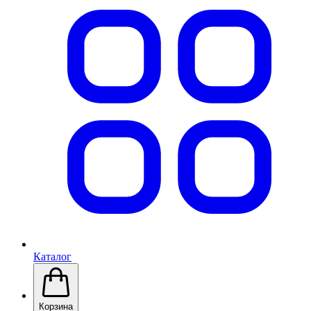
Каталог
Корзина