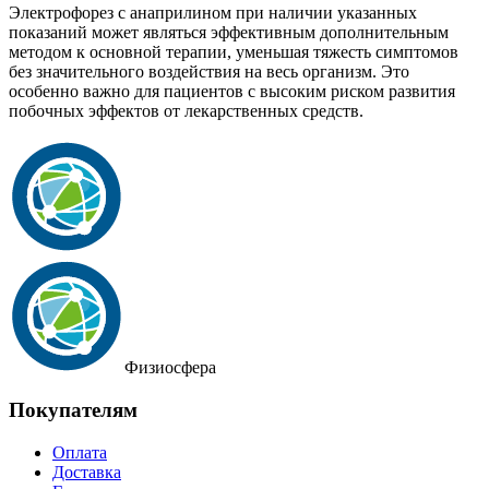
Электрофорез с анаприлином при наличии указанных
показаний может являться эффективным дополнительным
методом к основной терапии, уменьшая тяжесть симптомов
без значительного воздействия на весь организм. Это
особенно важно для пациентов с высоким риском развития
побочных эффектов от лекарственных средств.
Физиосфера
Покупателям
Оплата
Доставка