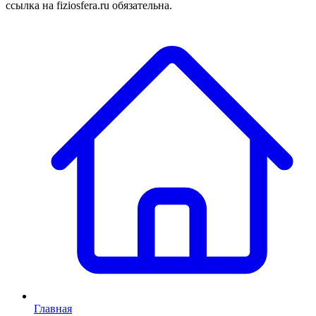
ссылка на fiziosfera.ru обязательна.
Главная