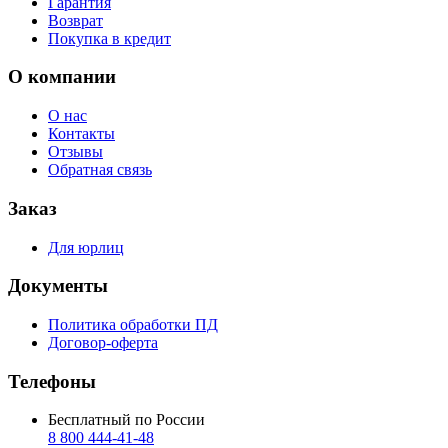
Гарантия
Возврат
Покупка в кредит
О компании
О нас
Контакты
Отзывы
Обратная связь
Заказ
Для юрлиц
Документы
Политика обработки ПД
Договор-оферта
Телефоны
Бесплатный по России
8 800 444‑41‑48