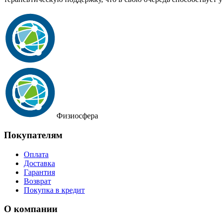
Физиосфера
Покупателям
Оплата
Доставка
Гарантия
Возврат
Покупка в кредит
О компании