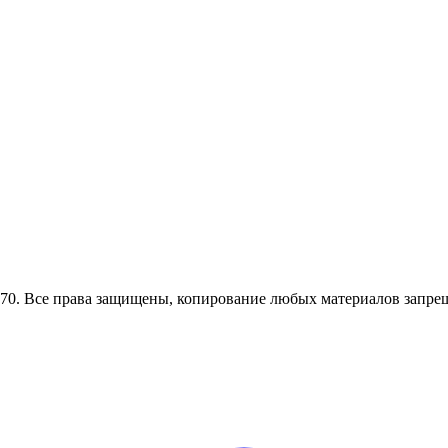
0. Все права защищены, копирование любых материалов запрещ