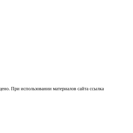
ено. При использовании материалов сайта ссылка