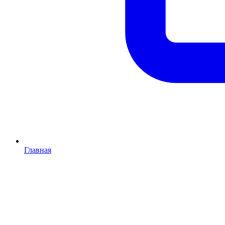
Главная