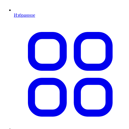
Избранное