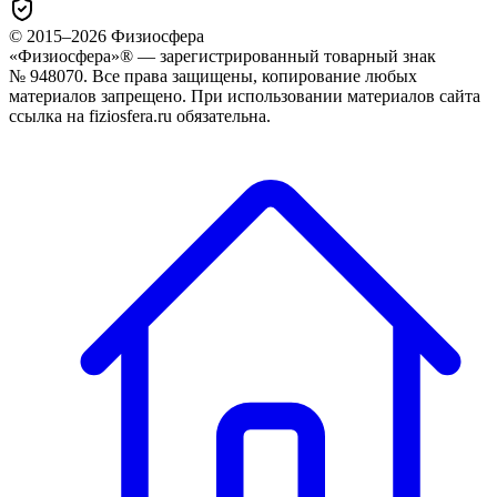
© 2015–
2026
Физиосфера
«Физиосфера»® — зарегистрированный товарный знак
№ 948070. Все права защищены, копирование любых
материалов запрещено. При использовании материалов сайта
ссылка на fiziosfera.ru обязательна.