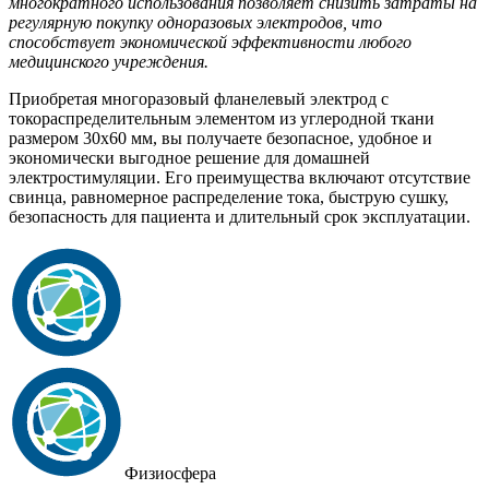
многократного использования позволяет снизить затраты на
регулярную покупку одноразовых электродов, что
способствует экономической эффективности любого
медицинского учреждения.
Приобретая многоразовый фланелевый электрод с
токораспределительным элементом из углеродной ткани
размером 30x60 мм, вы получаете безопасное, удобное и
экономически выгодное решение для домашней
электростимуляции. Его преимущества включают отсутствие
свинца, равномерное распределение тока, быструю сушку,
безопасность для пациента и длительный срок эксплуатации.
Физиосфера