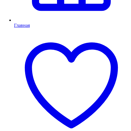
Главная