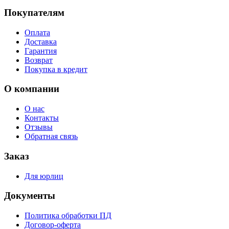
Покупателям
Оплата
Доставка
Гарантия
Возврат
Покупка в кредит
О компании
О нас
Контакты
Отзывы
Обратная связь
Заказ
Для юрлиц
Документы
Политика обработки ПД
Договор-оферта