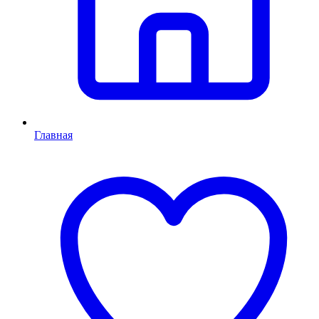
Главная