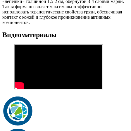
«лепешки» толщиной 1,5-2 см, обернутой 3-4 слоями марли.
Такая форма позволяет максимально эффективно
использовать терапевтические свойства грязи, обеспечивая
контакт с кожей и глубокое проникновение активных
компонентов.
Видеоматериалы