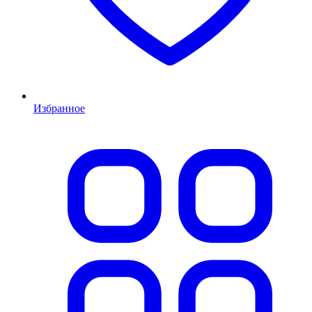
Избранное