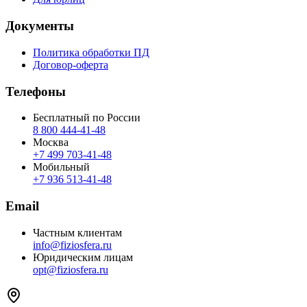
Документы
Политика обработки ПД
Договор-оферта
Телефоны
Бесплатный по России
8 800 444‑41‑48
Москва
+7 499 703‑41‑48
Мобильный
+7 936 513‑41‑48
Email
Частным клиентам
info@fiziosfera.ru
Юридическим лицам
opt@fiziosfera.ru