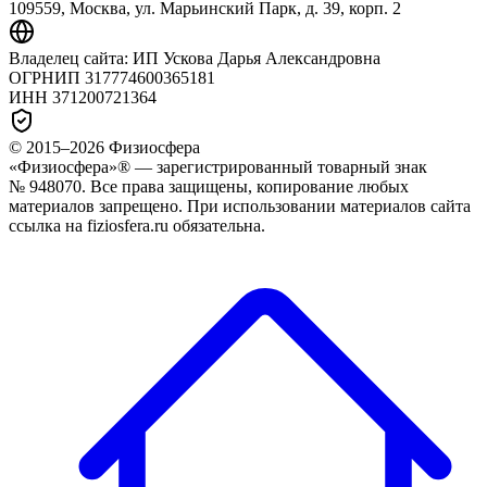
109559, Москва, ул. Марьинский Парк, д. 39, корп. 2
Владелец сайта:
ИП Ускова Дарья Александровна
ОГРНИП
317774600365181
ИНН
371200721364
© 2015–
2026
Физиосфера
«Физиосфера»® — зарегистрированный товарный знак
№ 948070. Все права защищены, копирование любых
материалов запрещено. При использовании материалов сайта
ссылка на fiziosfera.ru обязательна.