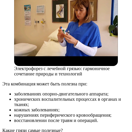
Электрофорез с лечебной грязью: гармоничное
сочетание природы и технологий
Эта комбинация может быть полезна при:
заболеваниях опорно-двигательного аппарата;
хронических воспалительных процессах в органах и
тканях;
кожных заболеваниях;
нарушениях периферического кровообращения;
восстановлении после травм и операций.
Какие грязи самые полезные?