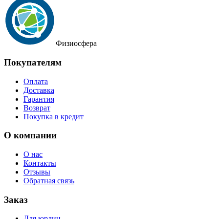
Физиосфера
Покупателям
Оплата
Доставка
Гарантия
Возврат
Покупка в кредит
О компании
О нас
Контакты
Отзывы
Обратная связь
Заказ
Для юрлиц