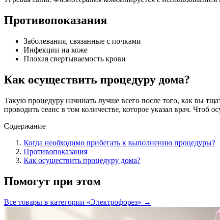
Противопоказания
Заболевания, связанные с почками
Инфекции на коже
Плохая свертываемость крови
Как осуществить процедуру дома?
Такую процедуру начинать лучше всего после того, как вы тща
проводить сеанс в том количестве, которое указал врач. Чтоб 
Содержание
Когда необходимо прибегать к выполнению процедуры?
Противопоказания
Как осуществить процедуру дома?
Помогут при этом
Все товары в категории «
Электрофорез
» →