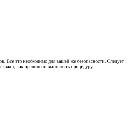
ов. Все это необходимо для вашей же безопасности. Следует
дскажет, как правильно выполнять процедуру.