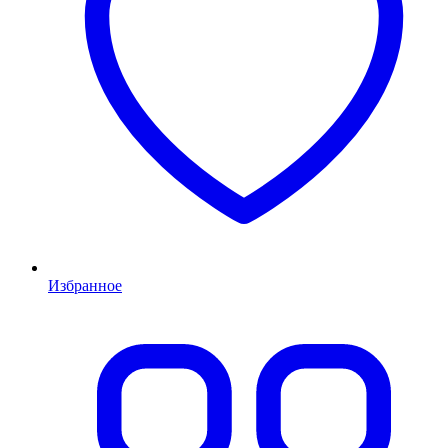
Избранное