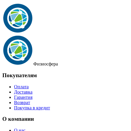
Физиосфера
Покупателям
Оплата
Доставка
Гарантия
Возврат
Покупка в кредит
О компании
О нас