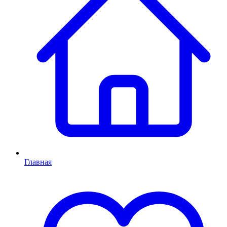
Главная