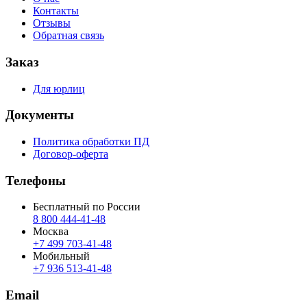
Контакты
Отзывы
Обратная связь
Заказ
Для юрлиц
Документы
Политика обработки ПД
Договор-оферта
Телефоны
Бесплатный по России
8 800 444‑41‑48
Москва
+7 499 703‑41‑48
Мобильный
+7 936 513‑41‑48
Email