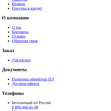
Возврат
Покупка в кредит
О компании
О нас
Контакты
Отзывы
Обратная связь
Заказ
Для юрлиц
Документы
Политика обработки ПД
Договор-оферта
Телефоны
Бесплатный по России
8 800 444‑41‑48