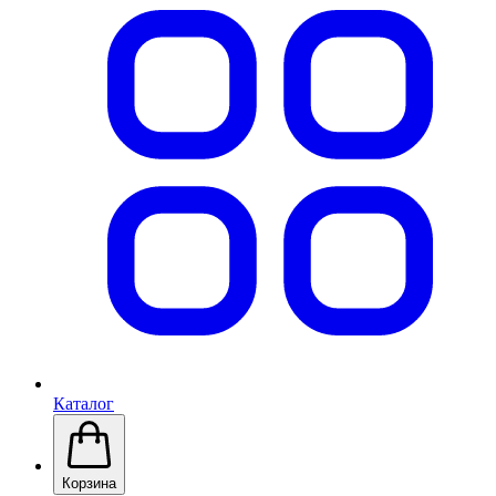
Каталог
Корзина