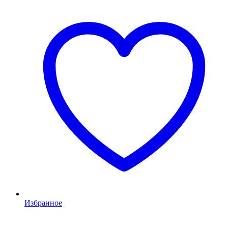
Избранное