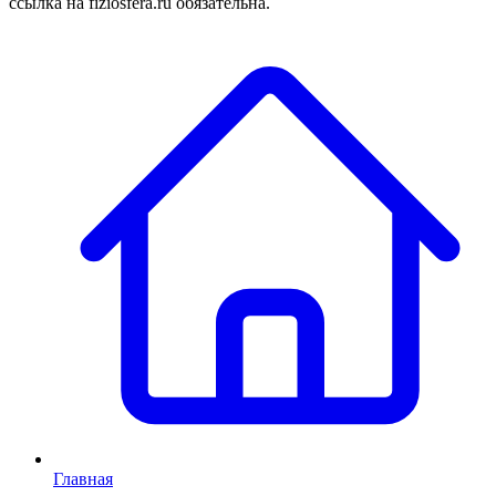
ссылка на fiziosfera.ru обязательна.
Главная