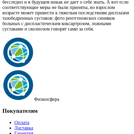
бесследно и в будущем никак не дает о себе знать. А вот если
соответствующие меры не были приняты, во взрослом
возрасте может привести к тяжелым последствиям дисплазия
тазобедренных суставов: фото рентгеновских снимков
больных с диспластическим коксартрозом, ложными
суставами и сколиозом говорят сами за себя.
Физиосфера
Покупателям
Оплата
Доставка
Гарантия