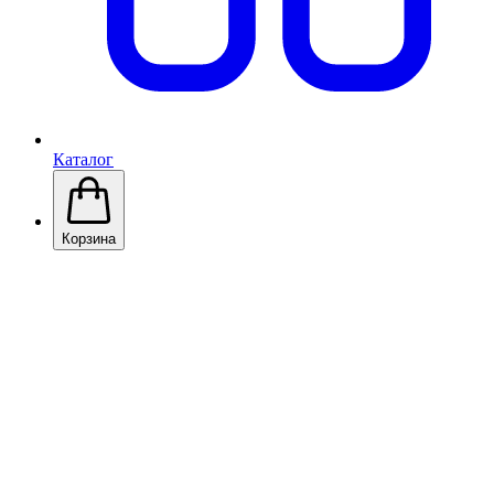
Каталог
Корзина