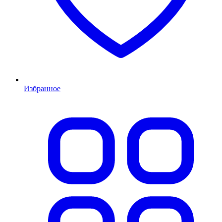
Избранное