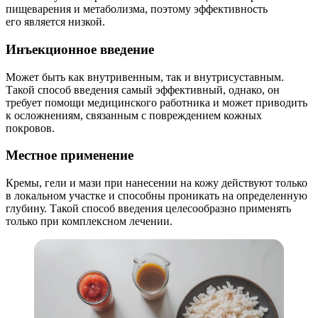
пищеварения и метаболизма, поэтому эффективность
его является низкой.
Инъекционное введение
Может быть как внутривенным, так и внутрисуставным.
Такой способ введения самый эффективный, однако, он
требует помощи медицинского работника и может приводить
к осложнениям, связанным с повреждением кожных
покровов.
Местное применение
Кремы, гели и мази при нанесении на кожу действуют только
в локальном участке и способны проникать на определенную
глубину. Такой способ введения целесообразно применять
только при комплексном лечении.