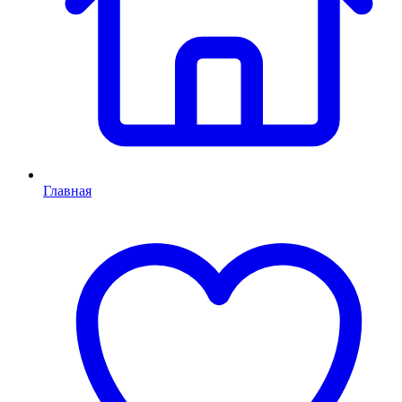
Главная