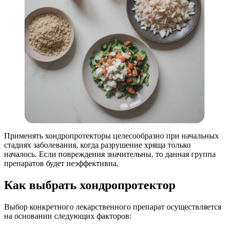
Применять хондропротекторы целесообразно при начальных
стадиях заболевания, когда разрушение хряща только
началось. Если повреждения значительны, то данная группа
препаратов будет неэффективна.
Как выбрать хондропротектор
Выбор конкретного лекарственного препарат осуществляется
на основании следующих факторов: