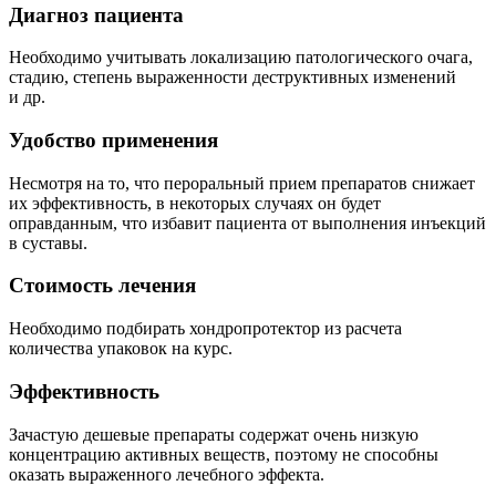
Диагноз пациента
Необходимо учитывать локализацию патологического очага,
стадию, степень выраженности деструктивных изменений
и др.
Удобство применения
Несмотря на то, что пероральный прием препаратов снижает
их эффективность, в некоторых случаях он будет
оправданным, что избавит пациента от выполнения инъекций
в суставы.
Стоимость лечения
Необходимо подбирать хондропротектор из расчета
количества упаковок на курс.
Эффективность
Зачастую дешевые препараты содержат очень низкую
концентрацию активных веществ, поэтому не способны
оказать выраженного лечебного эффекта.