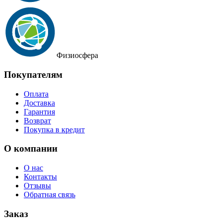
Физиосфера
Покупателям
Оплата
Доставка
Гарантия
Возврат
Покупка в кредит
О компании
О нас
Контакты
Отзывы
Обратная связь
Заказ