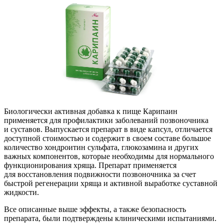
Биологически активная добавка к пище Карипаин
применяется для профилактики заболеваний позвоночника
и суставов. Выпускается препарат в виде капсул, отличается
доступной стоимостью и содержит в своем составе большое
количество хондроитин сульфата, глюкозамина и других
важных компонентов, которые необходимы для нормального
функционирования хряща. Препарат применяется
для восстановления подвижности позвоночника за счет
быстрой регенерации хряща и активной выработке суставной
жидкости.
Все описанные выше эффекты, а также безопасность
препарата, были подтверждены клиническими испытаниями.