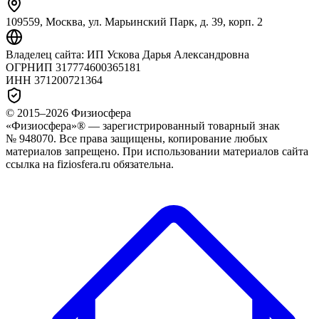
109559, Москва, ул. Марьинский Парк, д. 39, корп. 2
Владелец сайта:
ИП Ускова Дарья Александровна
ОГРНИП
317774600365181
ИНН
371200721364
© 2015–
2026
Физиосфера
«Физиосфера»® — зарегистрированный товарный знак
№ 948070. Все права защищены, копирование любых
материалов запрещено. При использовании материалов сайта
ссылка на fiziosfera.ru обязательна.