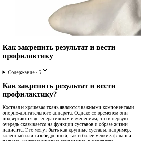
Как закрепить результат и вести
профилактику
Содержание ·
5
Как закрепить результат и вести
профилактику?
Костная и хрящевая ткань являются важными компонентами
опорно-двигательного аппарата. Однако со временем они
подвергаются дегенеративным изменениям, что в первую
очередь сказывается на функции суставов и образе жизни
пациента. Это могут быть как крупные суставы, например,
коленный или тазобедренный, так и более мелкие: фаланги