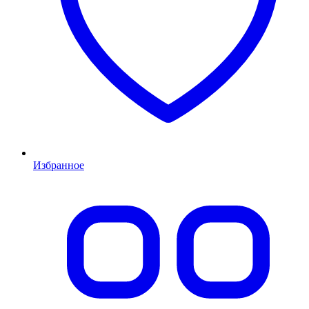
Избранное