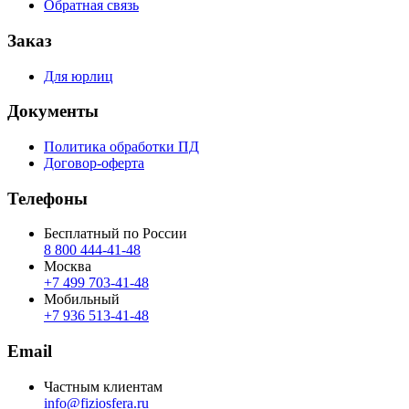
Обратная связь
Заказ
Для юрлиц
Документы
Политика обработки ПД
Договор-оферта
Телефоны
Бесплатный по России
8 800 444‑41‑48
Москва
+7 499 703‑41‑48
Мобильный
+7 936 513‑41‑48
Email
Частным клиентам
info@fiziosfera.ru