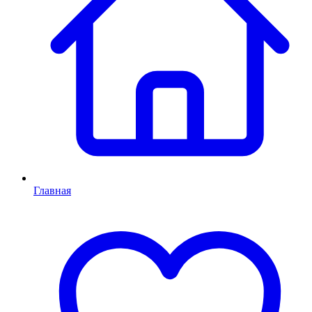
Главная