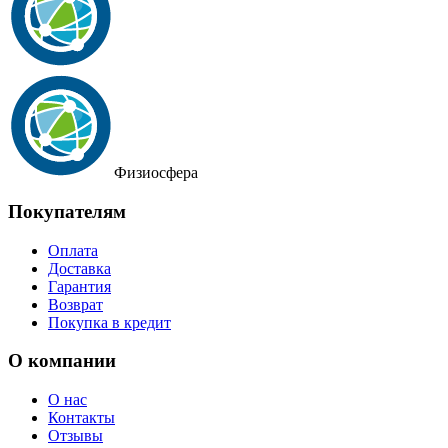
Физиосфера
Покупателям
Оплата
Доставка
Гарантия
Возврат
Покупка в кредит
О компании
О нас
Контакты
Отзывы