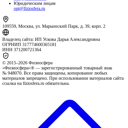
Юридическим лицам
opt@fiziosfera.ru
109559, Москва, ул. Марьинский Парк, д. 39, корп. 2
Владелец сайта:
ИП Ускова Дарья Александровна
ОГРНИП
317774600365181
ИНН
371200721364
© 2015–
2026
Физиосфера
«Физиосфера»® — зарегистрированный товарный знак
№ 948070. Все права защищены, копирование любых
материалов запрещено. При использовании материалов сайта
ссылка на fiziosfera.ru обязательна.