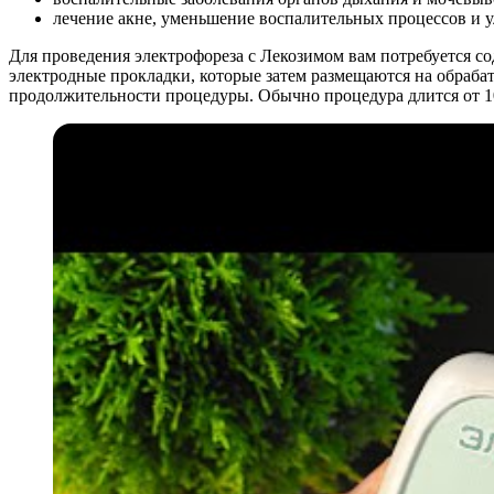
лечение акне, уменьшение воспалительных процессов и 
Для проведения электрофореза с Лекозимом вам потребуется со
электродные прокладки, которые затем размещаются на обраба
продолжительности процедуры. Обычно процедура длится от 10