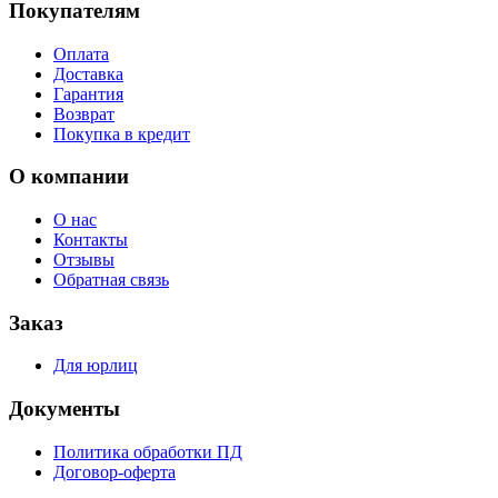
Покупателям
Оплата
Доставка
Гарантия
Возврат
Покупка в кредит
О компании
О нас
Контакты
Отзывы
Обратная связь
Заказ
Для юрлиц
Документы
Политика обработки ПД
Договор-оферта