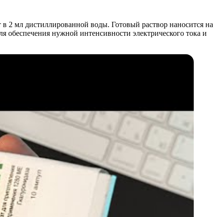
т в 2 мл дистиллированной воды. Готовый раствор наносится на
ля обеспечения нужной интенсивности электрического тока и