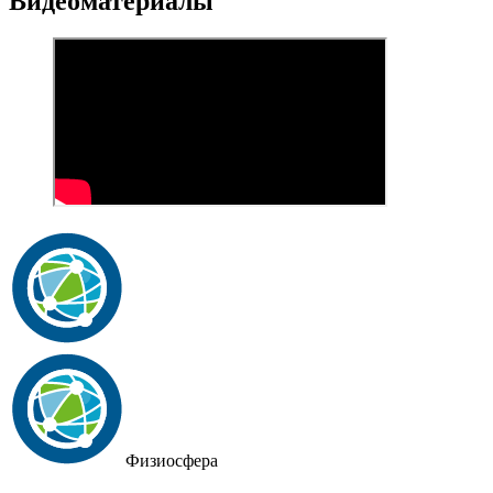
Видеоматериалы
Физиосфера