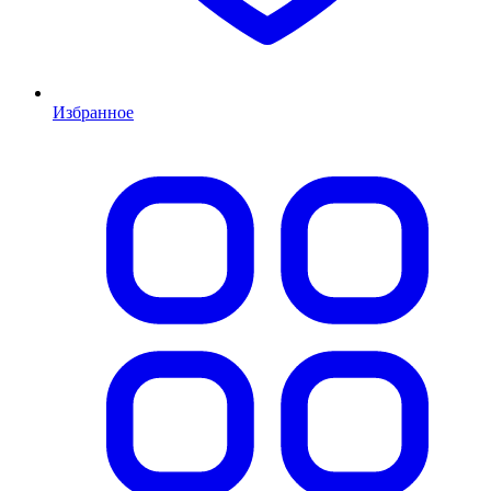
Избранное