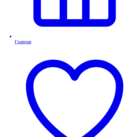
Главная