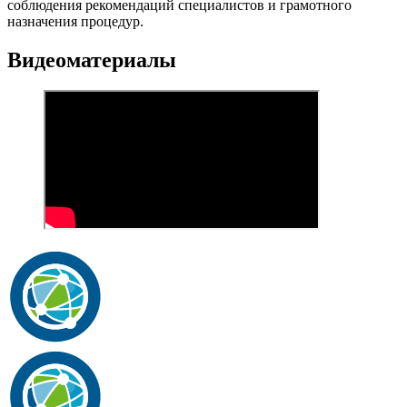
соблюдения рекомендаций специалистов и грамотного
назначения процедур.
Видеоматериалы