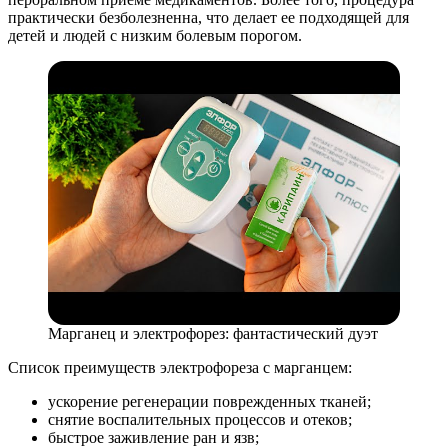
практически безболезненна, что делает ее подходящей для
детей и людей с низким болевым порогом.
Марганец и электрофорез: фантастический дуэт
Список преимуществ электрофореза с марганцем:
ускорение регенерации поврежденных тканей;
снятие воспалительных процессов и отеков;
быстрое заживление ран и язв;