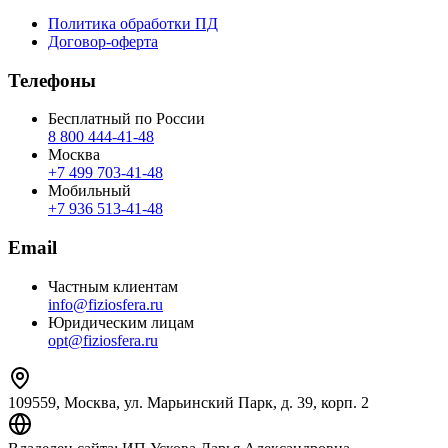
Политика обработки ПД
Договор-оферта
Телефоны
Бесплатный по России
8 800 444‑41‑48
Москва
+7 499 703‑41‑48
Мобильный
+7 936 513‑41‑48
Email
Частным клиентам
info@fiziosfera.ru
Юридическим лицам
opt@fiziosfera.ru
109559, Москва, ул. Марьинский Парк, д. 39, корп. 2