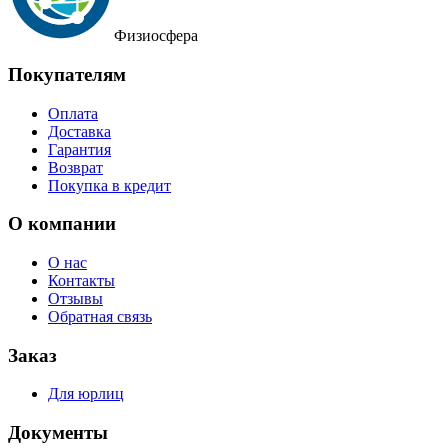
Физиосфера
Покупателям
Оплата
Доставка
Гарантия
Возврат
Покупка в кредит
О компании
О нас
Контакты
Отзывы
Обратная связь
Заказ
Для юрлиц
Документы