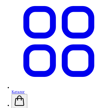
Каталог