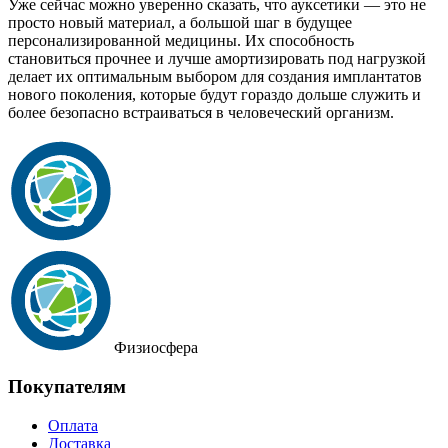
Уже сейчас можно уверенно сказать, что ауксетики — это не
просто новый материал, а большой шаг в будущее
персонализированной медицины. Их способность
становиться прочнее и лучше амортизировать под нагрузкой
делает их оптимальным выбором для создания имплантатов
нового поколения, которые будут гораздо дольше служить и
более безопасно встраиваться в человеческий организм.
Физиосфера
Покупателям
Оплата
Доставка