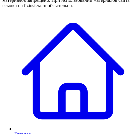
материалов запрещено. При использовании материалов сайта
ссылка на fiziosfera.ru обязательна.