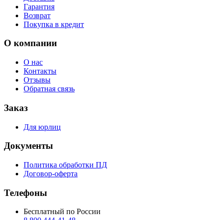
Гарантия
Возврат
Покупка в кредит
О компании
О нас
Контакты
Отзывы
Обратная связь
Заказ
Для юрлиц
Документы
Политика обработки ПД
Договор-оферта
Телефоны
Бесплатный по России