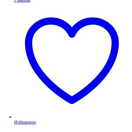
Главная
Избранное