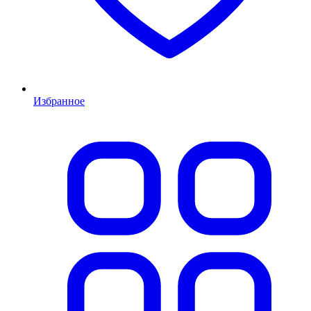
Избранное