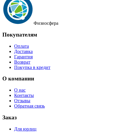
Физиосфера
Покупателям
Оплата
Доставка
Гарантия
Возврат
Покупка в кредит
О компании
О нас
Контакты
Отзывы
Обратная связь
Заказ
Для юрлиц