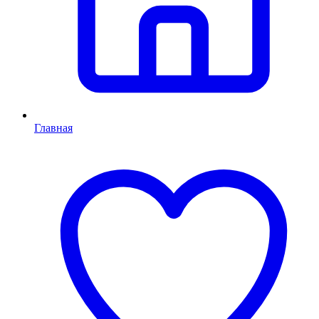
Главная