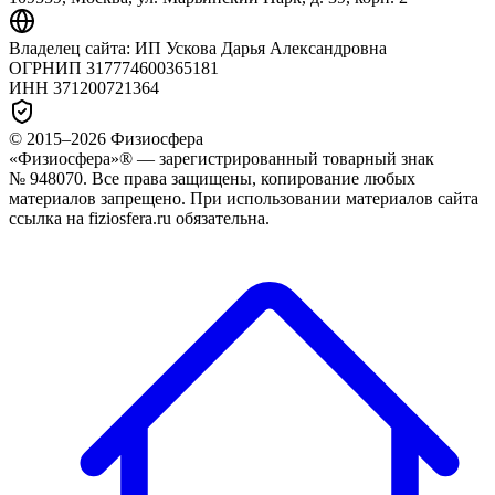
Владелец сайта:
ИП Ускова Дарья Александровна
ОГРНИП
317774600365181
ИНН
371200721364
© 2015–
2026
Физиосфера
«Физиосфера»® — зарегистрированный товарный знак
№ 948070. Все права защищены, копирование любых
материалов запрещено. При использовании материалов сайта
ссылка на fiziosfera.ru обязательна.