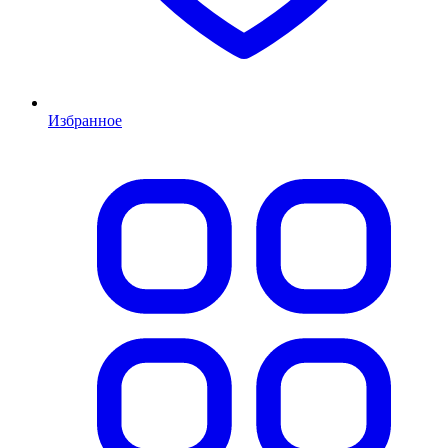
Избранное