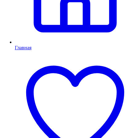
Главная