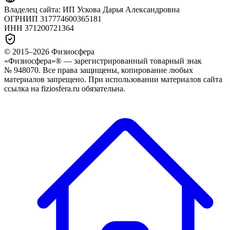
Владелец сайта:
ИП Ускова Дарья Александровна
ОГРНИП
317774600365181
ИНН
371200721364
© 2015–
2026
Физиосфера
«Физиосфера»® — зарегистрированный товарный знак
№ 948070. Все права защищены, копирование любых
материалов запрещено. При использовании материалов сайта
ссылка на fiziosfera.ru обязательна.