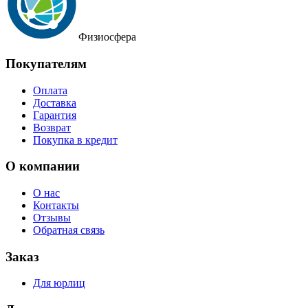
Физиосфера
Покупателям
Оплата
Доставка
Гарантия
Возврат
Покупка в кредит
О компании
О нас
Контакты
Отзывы
Обратная связь
Заказ
Для юрлиц