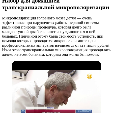
Набор для домашней
транскраниальной микрополяризации
Микрополяризация головного мозга детям — очень
эффективная при нарушениях работы нервной системы
различной природы процедура, которая долго была
малодоступной для большинства нуждающихся в ней
больных. Причиной этому была стоимость устройств, при
помощи которых проводится микрополяризация: цена
профессиональных аппаратов начинается от ста тысяч рублей.
Из-за этого транскраниальная микрополяризация проводилась
далеко не всем больным, которым она могла бы помочь.