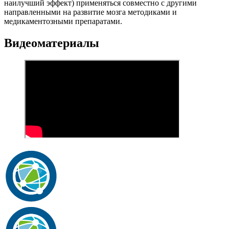
наилучший эффект) применяться совместно с другими
направленными на развитие мозга методиками и
медикаментозными препаратами.
Видеоматериалы