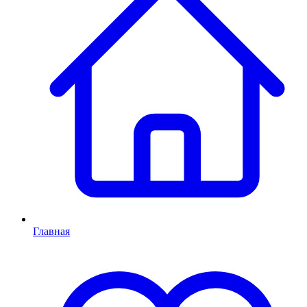
Главная