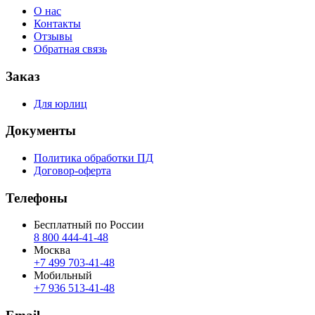
О нас
Контакты
Отзывы
Обратная связь
Заказ
Для юрлиц
Документы
Политика обработки ПД
Договор-оферта
Телефоны
Бесплатный по России
8 800 444‑41‑48
Москва
+7 499 703‑41‑48
Мобильный
+7 936 513‑41‑48