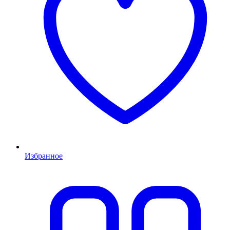
Избранное