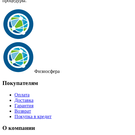
процедуры.
Физиосфера
Покупателям
Оплата
Доставка
Гарантия
Возврат
Покупка в кредит
О компании