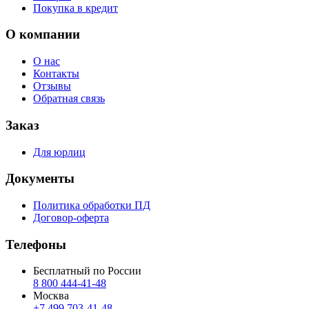
Покупка в кредит
О компании
О нас
Контакты
Отзывы
Обратная связь
Заказ
Для юрлиц
Документы
Политика обработки ПД
Договор-оферта
Телефоны
Бесплатный по России
8 800 444‑41‑48
Москва
+7 499 703‑41‑48