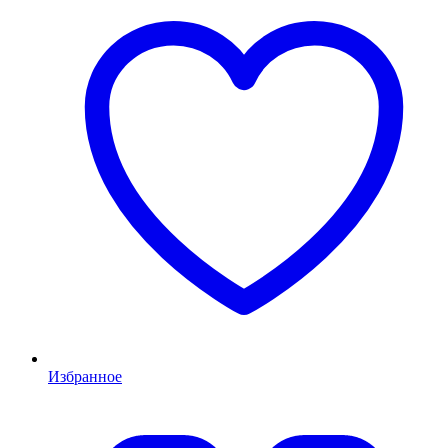
Избранное