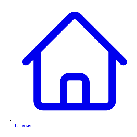
Главная