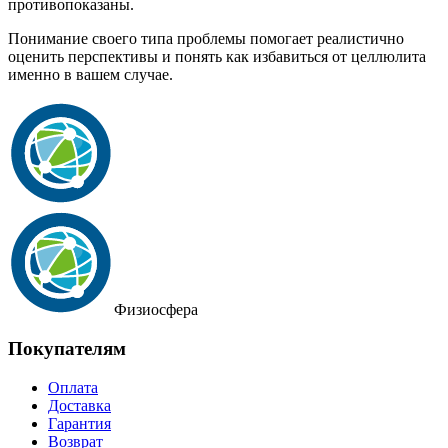
противопоказаны.
Понимание своего типа проблемы помогает реалистично
оценить перспективы и понять как избавиться от целлюлита
именно в вашем случае.
Физиосфера
Покупателям
Оплата
Доставка
Гарантия
Возврат