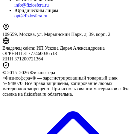
info@fiziosfera.ru
Юридическим лицам
opt@fiziosfera.ru
109559, Москва, ул. Марьинский Парк, д. 39, корп. 2
Владелец сайта:
ИП Ускова Дарья Александровна
ОГРНИП
317774600365181
ИНН
371200721364
© 2015–
2026
Физиосфера
«Физиосфера»® — зарегистрированный товарный знак
№ 948070. Все права защищены, копирование любых
материалов запрещено. При использовании материалов сайта
ссылка на fiziosfera.ru обязательна.