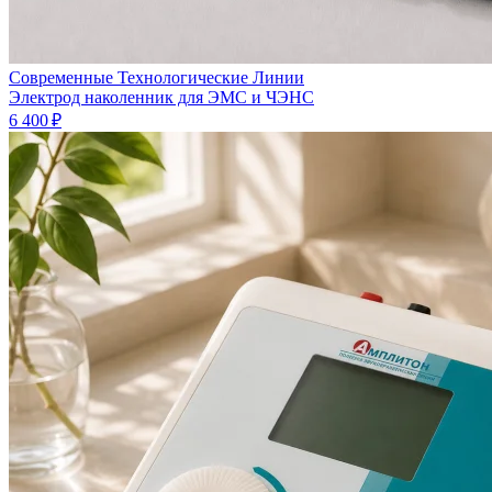
Современные Технологические Линии
Электрод наколенник для ЭМС и ЧЭНС
6 400 ₽