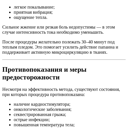
легкое покалывание;
приятная вибрация;
ощущение тепла.
Сильное жжение или резкая боль недопустимы — в этом
случае интенсивность тока необходимо уменьшить.
После процедуры желательно полежать 30–40 минут под
теплым пледом. Это помогает усилить действие папаина и
поддерживает активную микроциркуляцию в тканях.
Противопоказания и меры
предосторожности
Несмотря на эффективность метода, существуют состояния,
при которых процедура противопоказана:
наличие кардиостимулятора;
онкологические заболевания;
секвестрированная грыжа;
острые инфекции;
повышенная температура тела;