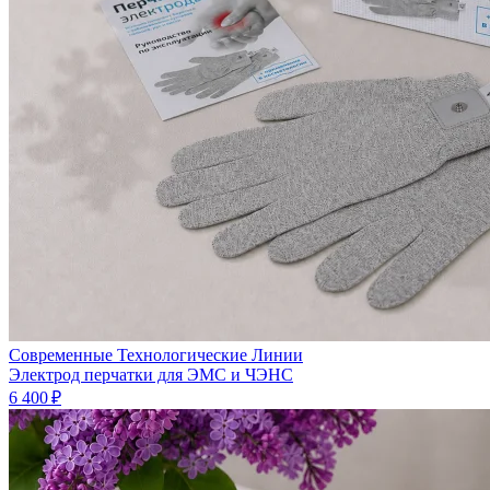
Современные Технологические Линии
Электрод перчатки для ЭМС и ЧЭНС
6 400 ₽