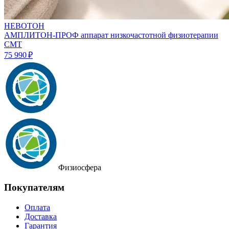
НЕВОТОН
АМПЛИТОН-ПРОФ аппарат низкочастотной физиотерапии
СМТ
75 990 ₽
Физиосфера
Покупателям
Оплата
Доставка
Гарантия