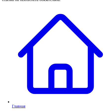
Главная