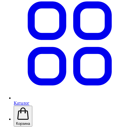
Каталог
Корзина