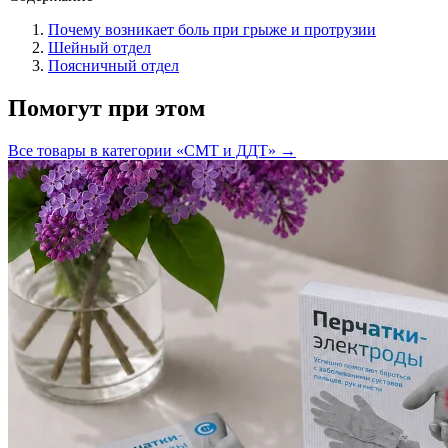
Почему возникает боль при грыже и протрузии
Шейный отдел
Поясничный отдел
Помогут при этом
Все товары в категории «
СМТ и ДДТ
» →