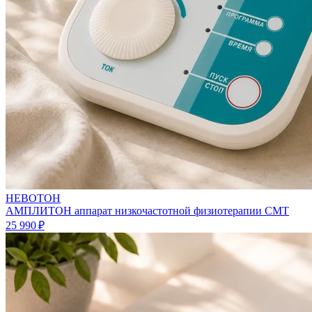
НЕВОТОН
АМПЛИТОН аппарат низкочастотной физиотерапии СМТ
25 990 ₽