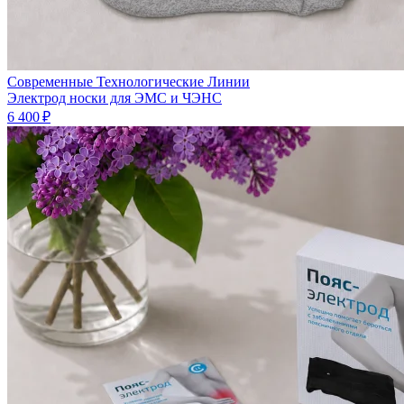
Современные Технологические Линии
Электрод носки для ЭМС и ЧЭНС
6 400 ₽