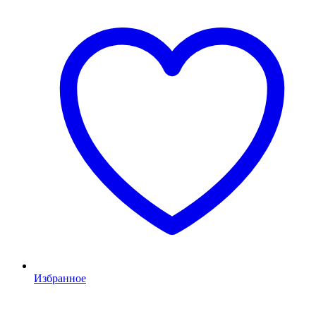
Избранное