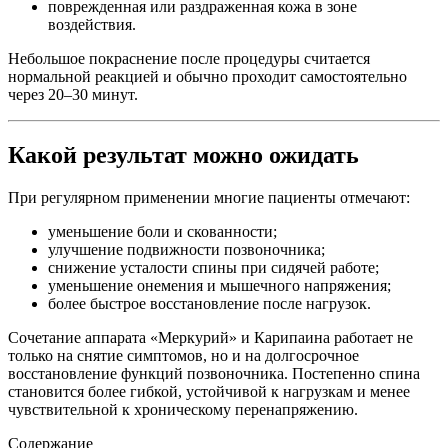
поврежденная или раздраженная кожа в зоне
воздействия.
Небольшое покраснение после процедуры считается
нормальной реакцией и обычно проходит самостоятельно
через 20–30 минут.
Какой результат можно ожидать
При регулярном применении многие пациенты отмечают:
уменьшение боли и скованности;
улучшение подвижности позвоночника;
снижение усталости спины при сидячей работе;
уменьшение онемения и мышечного напряжения;
более быстрое восстановление после нагрузок.
Сочетание аппарата «Меркурий» и Карипаина работает не
только на снятие симптомов, но и на долгосрочное
восстановление функций позвоночника. Постепенно спина
становится более гибкой, устойчивой к нагрузкам и менее
чувствительной к хроническому перенапряжению.
Содержание