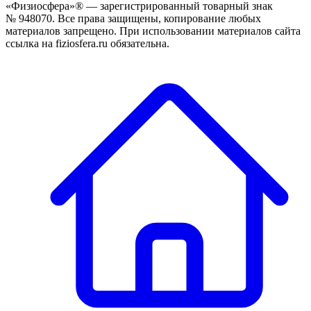
«Физиосфера»® — зарегистрированный товарный знак
№ 948070. Все права защищены, копирование любых
материалов запрещено. При использовании материалов сайта
ссылка на fiziosfera.ru обязательна.