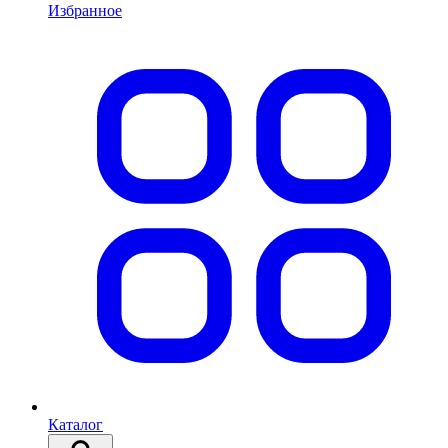
Избранное
Каталог