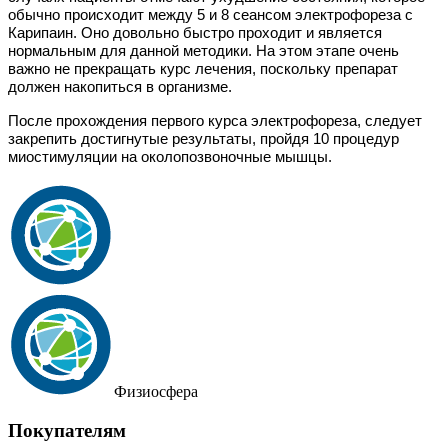
обычно происходит между 5 и 8 сеансом электрофореза с
Карипаин. Оно довольно быстро проходит и является
нормальным для данной методики. На этом этапе очень
важно не прекращать курс лечения, поскольку препарат
должен накопиться в организме.
После прохождения первого курса электрофореза, следует
закрепить достигнутые результаты, пройдя 10 процедур
миостимуляции на околопозвоночные мышцы.
Физиосфера
Покупателям