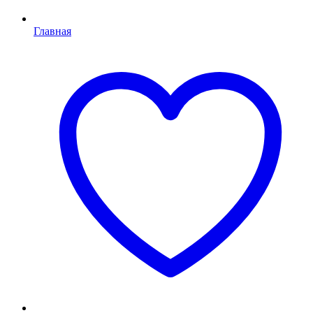
Главная