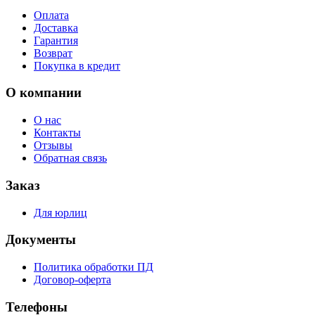
Оплата
Доставка
Гарантия
Возврат
Покупка в кредит
О компании
О нас
Контакты
Отзывы
Обратная связь
Заказ
Для юрлиц
Документы
Политика обработки ПД
Договор-оферта
Телефоны