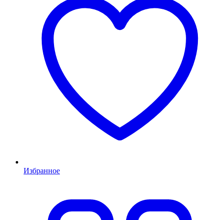
Избранное