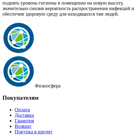
поднять уровень гигиены в помещении на новую высоту,
значительно снизив вероятность распространения инфекций и
обеспечив здоровую среду для находящихся там людей.
Физиосфера
Покупателям
Оплата
Доставка
Гарантия
Возврат
Покупка в кредит