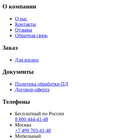
О компании
О нас
Контакты
Отзывы
Обратная связь
Заказ
Для юрлиц
Документы
Политика обработки ПД
Договор-оферта
Телефоны
Бесплатный по России
8 800 444‑41‑48
Москва
+7 499 703‑41‑48
Мобильный