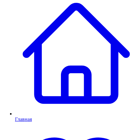
Главная