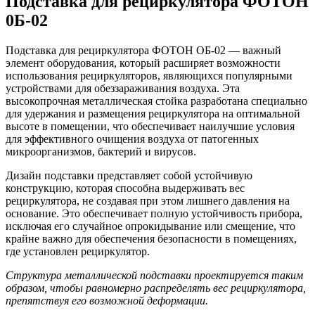
Подставка для рециркулятора ФОТОН
0Б-02
Подставка для рециркулятора ФОТОН ОБ-02 — важный
элемент оборудования, который расширяет возможности
использования рециркуляторов, являющихся популярными
устройствами для обеззараживания воздуха. Эта
высокопрочная металлическая стойка разработана специально
для удержания и размещения рециркулятора на оптимальной
высоте в помещении, что обеспечивает наилучшие условия
для эффективного очищения воздуха от патогенных
микроорганизмов, бактерий и вирусов.
Дизайн подставки представляет собой устойчивую
конструкцию, которая способна выдерживать вес
рециркулятора, не создавая при этом лишнего давления на
основание. Это обеспечивает полную устойчивость прибора,
исключая его случайное опрокидывание или смещение, что
крайне важно для обеспечения безопасности в помещениях,
где установлен рециркулятор.
Структура металлической подставки проектируется таким
образом, чтобы равномерно распределять вес рециркулятора,
препятствуя его возможной деформации.